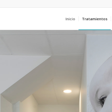
Inicio
Tratamientos