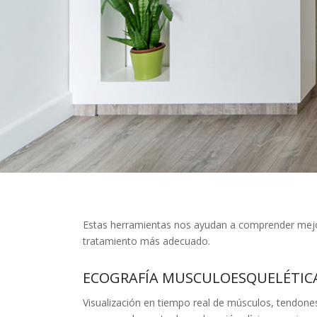
Estas herramientas nos ayudan a comprender mejor
tratamiento más adecuado.
ECOGRAFÍA MUSCULOESQUELÉTIC
Visualización en tiempo real de músculos, tendones