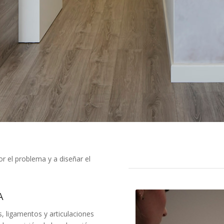
 el problema y a diseñar el
A
, ligamentos y articulaciones