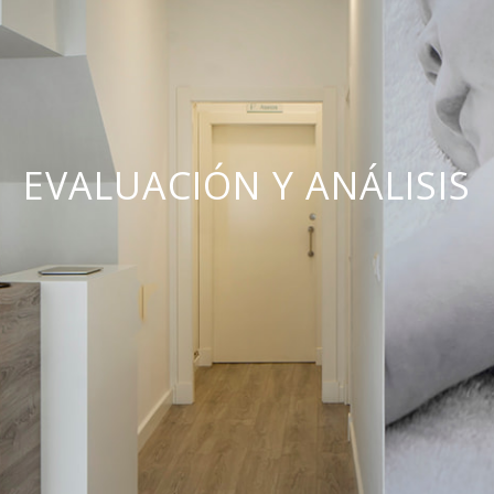
EVALUACIÓN Y ANÁLISIS