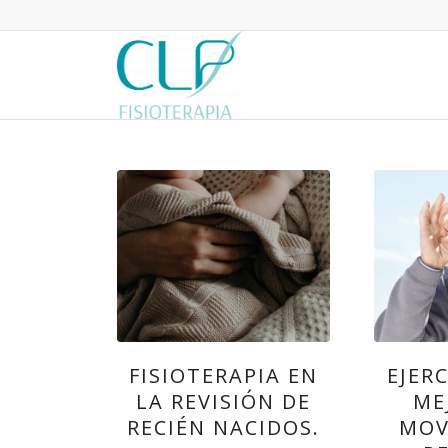
FISIOTERAPIA EN
EJER
LA REVISIÓN DE
ME
RECIÉN NACIDOS.
MOV