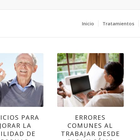
Inicio
Tratamientos
CICIOS PARA
ERRORES
JORAR LA
COMUNES AL
ILIDAD DE
TRABAJAR DESDE