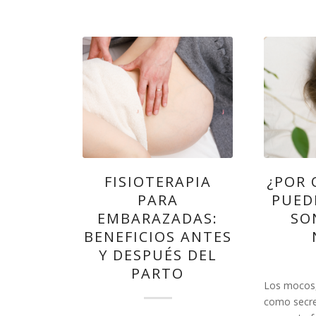
FISIOTERAPIA
¿POR 
PARA
PUED
EMBARAZADAS:
SO
BENEFICIOS ANTES
Y DESPUÉS DEL
PARTO
Los mocos,
como secre