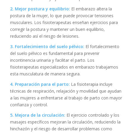
2. Mejor postura y equilibrio:
El embarazo altera la
postura de la mujer, lo que puede provocar tensiones
musculares. Los fisioterapeutas enseñan ejercicios para
corregir la postura y mantener un buen equilibrio,
reduciendo así el riesgo de lesiones.
3. Fortalecimiento del suelo pélvico:
El fortalecimiento
del suelo pélvico es fundamental para prevenir
incontinencia urinaria y facilitar el parto. Los
fisioterapeutas especializados en embarazo trabajamos
esta musculatura de manera segura.
4. Preparación para el parto:
La fisioterapia incluye
técnicas de respiración, relajación y movilidad que ayudan
a las mujeres a enfrentarse al trabajo de parto con mayor
confianza y control.
5. Mejora de la circulación:
El ejercicio controlado y los
masajes específicos mejoran la circulación, reduciendo la
hinchazón y el riesgo de desarrollar problemas como