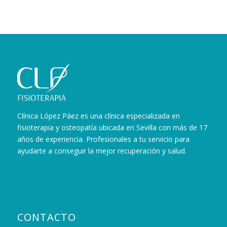
Clínica López Páez es una clínica especializada en
fisioterapia y osteopatía ubicada en Sevilla con más de 17
años de experiencia. Profesionales a tu servicio para
ayudarte a conseguir la mejor recuperación y salud.
CONTACTO