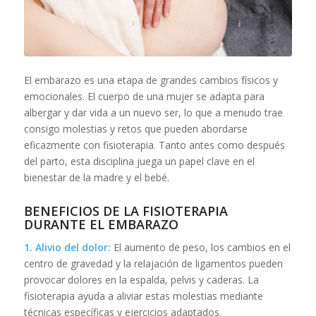
El embarazo es una etapa de grandes cambios físicos y
emocionales. El cuerpo de una mujer se adapta para
albergar y dar vida a un nuevo ser, lo que a menudo trae
consigo molestias y retos que pueden abordarse
eficazmente con fisioterapia. Tanto antes como después
del parto, esta disciplina juega un papel clave en el
bienestar de la madre y el bebé.
BENEFICIOS DE LA FISIOTERAPIA
DURANTE EL EMBARAZO
1. Alivio del dolor:
El aumento de peso, los cambios en el
centro de gravedad y la relajación de ligamentos pueden
provocar dolores en la espalda, pelvis y caderas. La
fisioterapia ayuda a aliviar estas molestias mediante
técnicas específicas y ejercicios adaptados.