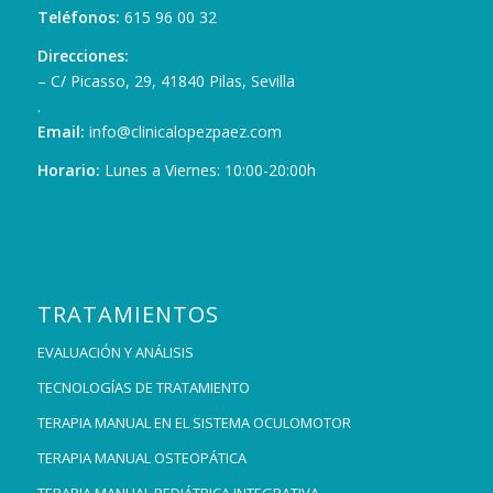
Teléfonos:
615 96 00 32
Direcciones:
– C/ Picasso, 29, 41840 Pilas, Sevilla
.
Email:
info@clinicalopezpaez.com
Horario:
Lunes a Viernes: 10:00-20:00h
TRATAMIENTOS
EVALUACIÓN Y ANÁLISIS
TECNOLOGÍAS DE TRATAMIENTO
TERAPIA MANUAL EN EL SISTEMA OCULOMOTOR
TERAPIA MANUAL OSTEOPÁTICA
TERAPIA MANUAL PEDIÁTRICA INTEGRATIVA.