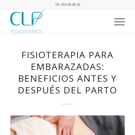
Tlf. 615 96 00 32
FISIOTERAPIA PARA
EMBARAZADAS:
BENEFICIOS ANTES Y
DESPUÉS DEL PARTO