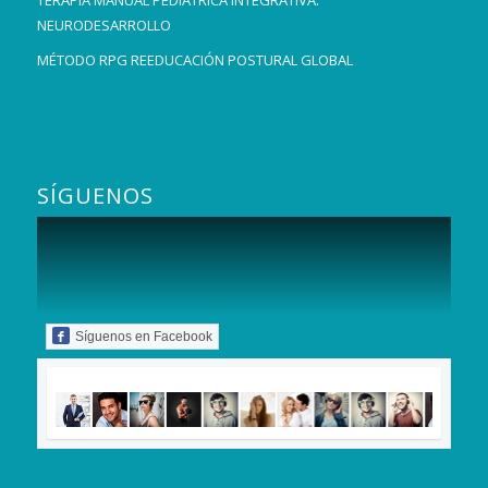
NEURODESARROLLO
MÉTODO RPG REEDUCACIÓN POSTURAL GLOBAL
SÍGUENOS
Síguenos en Facebook