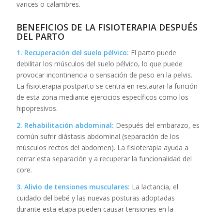
varices o calambres.
BENEFICIOS DE LA FISIOTERAPIA DESPUÉS
DEL PARTO
1. Recuperación del
suelo pélvico
:
El parto puede
debilitar los músculos del suelo pélvico, lo que puede
provocar incontinencia o sensación de peso en la pelvis.
La fisioterapia postparto se centra en restaurar la función
de esta zona mediante ejercicios específicos como los
hipopresivos.
2. Rehabilitación abdominal:
Después del embarazo, es
común sufrir diástasis abdominal (separación de los
músculos rectos del abdomen). La fisioterapia ayuda a
cerrar esta separación y a recuperar la funcionalidad del
core.
3. Alivio de tensiones musculares:
La lactancia, el
cuidado del bebé y las nuevas posturas adoptadas
durante esta etapa pueden causar tensiones en la