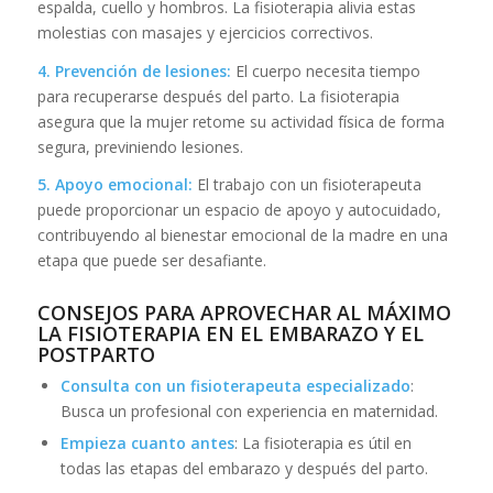
espalda, cuello y hombros. La fisioterapia alivia estas
molestias con masajes y ejercicios correctivos.
4. Prevención de lesiones:
El cuerpo necesita tiempo
para recuperarse después del parto. La fisioterapia
asegura que la mujer retome su actividad física de forma
segura, previniendo lesiones.
5. Apoyo emocional:
El trabajo con un fisioterapeuta
puede proporcionar un espacio de apoyo y autocuidado,
contribuyendo al bienestar emocional de la madre en una
etapa que puede ser desafiante.
CONSEJOS PARA APROVECHAR AL MÁXIMO
LA FISIOTERAPIA EN EL EMBARAZO Y EL
POSTPARTO
Consulta con un fisioterapeuta especializado
:
Busca un profesional con experiencia en maternidad.
Empieza cuanto antes
: La fisioterapia es útil en
todas las etapas del embarazo y después del parto.