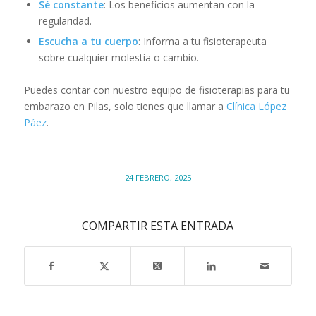
Sé constante
: Los beneficios aumentan con la
regularidad.
Escucha a tu cuerpo
: Informa a tu fisioterapeuta
sobre cualquier molestia o cambio.
Puedes contar con nuestro equipo de fisioterapias para tu
embarazo en Pilas, solo tienes que llamar a
Clínica López
Páez
.
24 FEBRERO, 2025
COMPARTIR ESTA ENTRADA