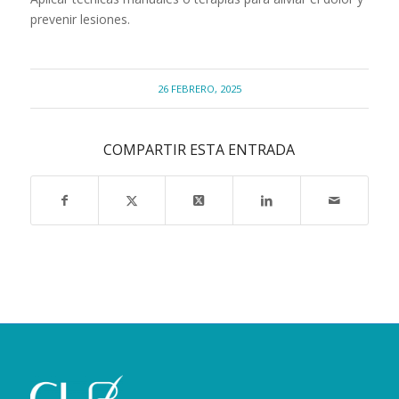
prevenir lesiones.
26 FEBRERO, 2025
COMPARTIR ESTA ENTRADA