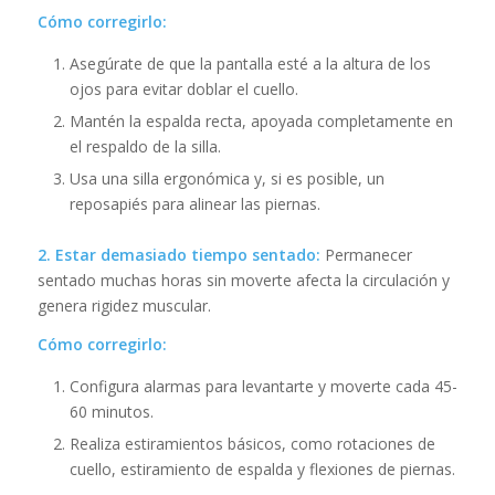
Cómo corregirlo:
Asegúrate de que la pantalla esté a la altura de los
ojos para evitar doblar el cuello.
Mantén la espalda recta, apoyada completamente en
el respaldo de la silla.
Usa una silla ergonómica y, si es posible, un
reposapiés para alinear las piernas.
2. Estar demasiado tiempo sentado:
Permanecer
sentado muchas horas sin moverte afecta la circulación y
genera rigidez muscular.
Cómo corregirlo:
Configura alarmas para levantarte y moverte cada 45-
60 minutos.
Realiza estiramientos básicos, como rotaciones de
cuello, estiramiento de espalda y flexiones de piernas.