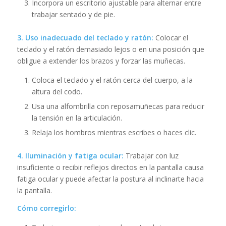
Incorpora un escritorio ajustable para alternar entre
trabajar sentado y de pie.
3. Uso inadecuado del teclado y ratón:
Colocar el
teclado y el ratón demasiado lejos o en una posición que
obligue a extender los brazos y forzar las muñecas.
Coloca el teclado y el ratón cerca del cuerpo, a la
altura del codo.
Usa una alfombrilla con reposamuñecas para reducir
la tensión en la articulación.
Relaja los hombros mientras escribes o haces clic.
4. Iluminación y fatiga ocular:
Trabajar con luz
insuficiente o recibir reflejos directos en la pantalla causa
fatiga ocular y puede afectar la postura al inclinarte hacia
la pantalla.
Cómo corregirlo: