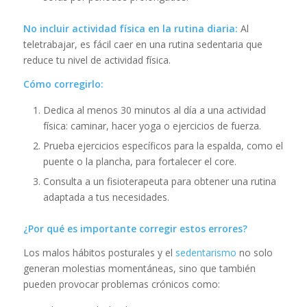
No incluir actividad física en la rutina diaria:
Al
teletrabajar, es fácil caer en una rutina sedentaria que
reduce tu nivel de actividad física.
Cómo corregirlo:
Dedica al menos 30 minutos al día a una actividad
física: caminar, hacer yoga o ejercicios de fuerza.
Prueba ejercicios específicos para la espalda, como el
puente o la plancha, para fortalecer el core.
Consulta a un fisioterapeuta para obtener una rutina
adaptada a tus necesidades.
¿Por qué es importante corregir estos errores?
Los malos hábitos posturales y el
sedentarismo
no solo
generan molestias momentáneas, sino que también
pueden provocar problemas crónicos como: