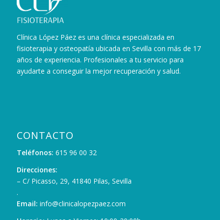
Clínica López Páez es una clínica especializada en
fisioterapia y osteopatía ubicada en Sevilla con más de 17
años de experiencia. Profesionales a tu servicio para
ayudarte a conseguir la mejor recuperación y salud.
CONTACTO
Teléfonos:
615 96 00 32
Direcciones:
– C/ Picasso, 29, 41840 Pilas, Sevilla
.
Email:
info@clinicalopezpaez.com