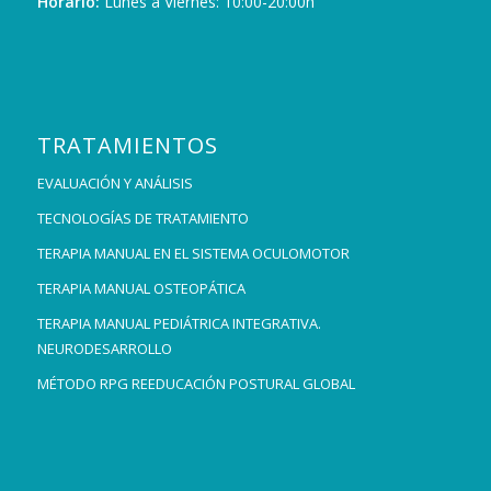
Horario:
Lunes a Viernes: 10:00-20:00h
TRATAMIENTOS
EVALUACIÓN Y ANÁLISIS
TECNOLOGÍAS DE TRATAMIENTO
TERAPIA MANUAL EN EL SISTEMA OCULOMOTOR
TERAPIA MANUAL OSTEOPÁTICA
TERAPIA MANUAL PEDIÁTRICA INTEGRATIVA.
NEURODESARROLLO
MÉTODO RPG REEDUCACIÓN POSTURAL GLOBAL