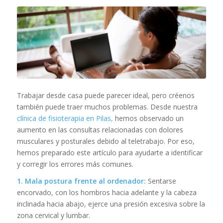
Trabajar desde casa puede parecer ideal, pero créenos
también puede traer muchos problemas. Desde nuestra
clínica de fisioterapia en Pilas,
hemos observado un
aumento en las consultas relacionadas con dolores
musculares y posturales debido al teletrabajo. Por eso,
hemos preparado este artículo para ayudarte a identificar
y corregir los errores más comunes.
1. Mala postura frente al ordenador:
Sentarse
encorvado, con los hombros hacia adelante y la cabeza
inclinada hacia abajo, ejerce una presión excesiva sobre la
zona cervical y lumbar.