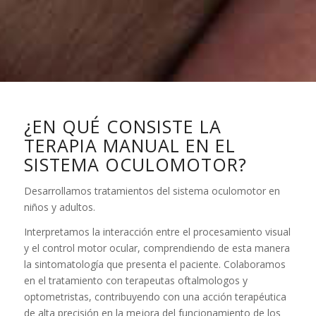
¿EN QUÉ CONSISTE LA
TERAPIA MANUAL EN EL
SISTEMA OCULOMOTOR?
Desarrollamos tratamientos del sistema oculomotor en
niños y adultos.
Interpretamos la interacción entre el procesamiento visual
y el control motor ocular, comprendiendo de esta manera
la sintomatología que presenta el paciente. Colaboramos
en el tratamiento con terapeutas oftalmologos y
optometristas, contribuyendo con una acción terapéutica
de alta precisión en la mejora del funcionamiento de los