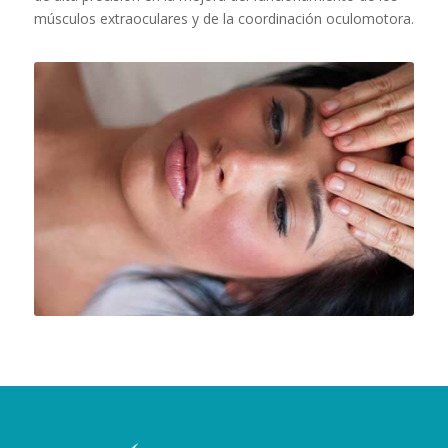
músculos extraoculares y de la coordinación oculomotora.