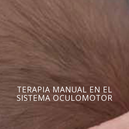
TERAPIA MANUAL EN EL
SISTEMA OCULOMOTOR