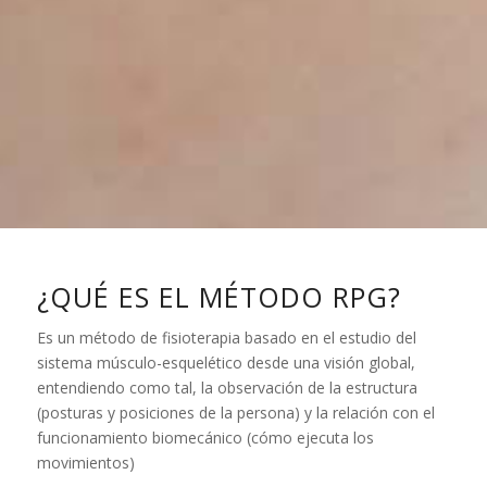
¿QUÉ ES EL MÉTODO RPG?
Es un método de fisioterapia basado en el estudio del
sistema músculo-esquelético desde una visión global,
entendiendo como tal, la observación de la estructura
(posturas y posiciones de la persona) y la relación con el
funcionamiento biomecánico (cómo ejecuta los
movimientos)