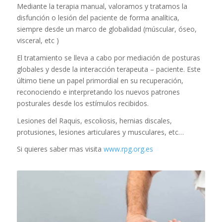
Mediante la terapia manual, valoramos y tratamos la
disfunción o lesión del paciente de forma analítica,
siempre desde un marco de globalidad (múscular, óseo,
visceral, etc )
El tratamiento se lleva a cabo por mediación de posturas
globales y desde la interacción terapeuta – paciente. Este
último tiene un papel primordial en su recuperación,
reconociendo e interpretando los nuevos patrones
posturales desde los estímulos recibidos.
Lesiones del Raquis, escoliosis, hernias discales,
protusiones, lesiones articulares y musculares, etc…
Si quieres saber mas visita
www.rpg.org.es