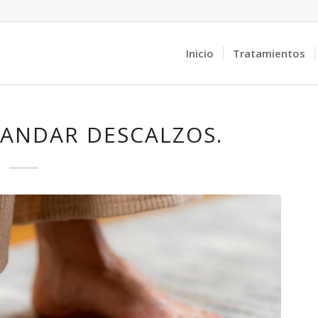
Inicio
Tratamientos
 ANDAR DESCALZOS.