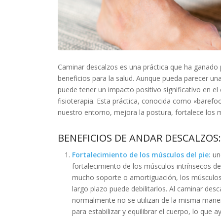
Caminar descalzos es una práctica que ha ganado p
beneficios para la salud. Aunque pueda parecer una 
puede tener un impacto positivo significativo en el
fisioterapia. Esta práctica, conocida como «baref
nuestro entorno, mejora la postura, fortalece los m
BENEFICIOS DE ANDAR DESCALZOS
Fortalecimiento de los músculos del pie:
un
fortalecimiento de los músculos intrínsecos 
mucho soporte o amortiguación, los músculos 
largo plazo puede debilitarlos. Al caminar de
normalmente no se utilizan de la misma maner
para estabilizar y equilibrar el cuerpo, lo que 