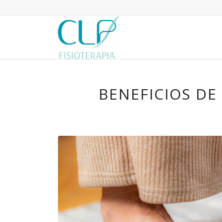
BENEFICIOS DE