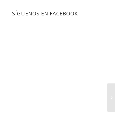
SÍGUENOS EN FACEBOOK