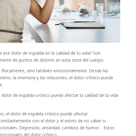
 ese dolor de espalda en la calidad de tu vida? Son
ente de puntos de dolores en esta zona del cuerpo.
 físicamente, sino también emocionalmente. Desde las
ánimo, la memoria y las relaciones, el dolor crónico puede
a.
dolor de espalda crónico puede afectar la calidad de tu vida
po, el dolor de espalda crónico puede afectar
onstantemente con el dolor y el estrés de no saber si
cionales. Depresión, ansiedad, cambios de humor… Estos
mocionales del dolor crónico.