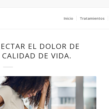
Inicio
Tratamientos
ECTAR EL DOLOR DE
 CALIDAD DE VIDA.