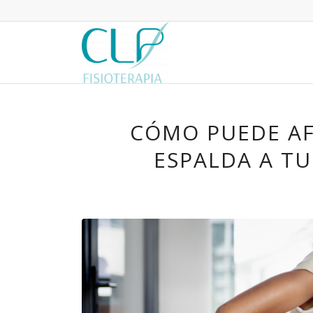
CÓMO PUEDE AF
ESPALDA A TU