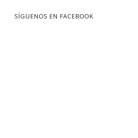
SÍGUENOS EN FACEBOOK