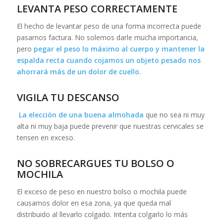
LEVANTA PESO CORRECTAMENTE
El hecho de levantar peso de una forma incorrecta puede
pasarnos factura. No solemos darle mucha importancia,
pero
pegar el peso lo máximo al cuerpo y mantener la
espalda recta cuando cojamos un objeto pesado nos
ahorrará más de un dolor de cuello.
VIGILA TU DESCANSO
La elección de una buena almohada
que no sea ni muy
alta ni muy baja puede prevenir que nuestras cervicales se
tensen en exceso.
NO SOBRECARGUES TU BOLSO O
MOCHILA
El exceso de peso en nuestro bolso o mochila puede
causarnos dolor en esa zona, ya que queda mal
distribuido al llevarlo colgado. Intenta colgarlo lo más