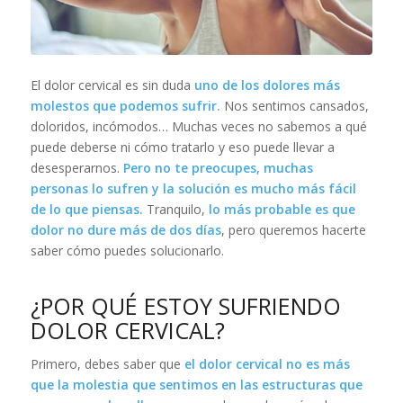
El dolor cervical es sin duda
uno de los dolores más
molestos que podemos sufrir.
Nos sentimos cansados,
doloridos, incómodos… Muchas veces no sabemos a qué
puede deberse ni cómo tratarlo y eso puede llevar a
desesperarnos.
Pero no te preocupes, muchas
personas lo sufren y la solución es mucho más fácil
de lo que piensas.
Tranquilo,
lo más probable es que
dolor no dure más de dos días
, pero queremos hacerte
saber cómo puedes solucionarlo.
¿POR QUÉ ESTOY SUFRIENDO
DOLOR CERVICAL?
Primero, debes saber que
el dolor cervical no es más
que la molestia que sentimos en las estructuras que