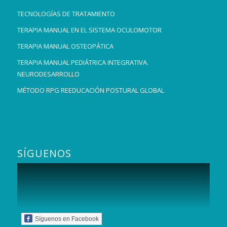
TECNOLOGÍAS DE TRATAMIENTO
TERAPIA MANUAL EN EL SISTEMA OCULOMOTOR
TERAPIA MANUAL OSTEOPÁTICA
TERAPIA MANUAL PEDIÁTRICA INTEGRATIVA.
NEURODESARROLLO
MÉTODO RPG REEDUCACIÓN POSTURAL GLOBAL
SÍGUENOS
Síguenos en Facebook