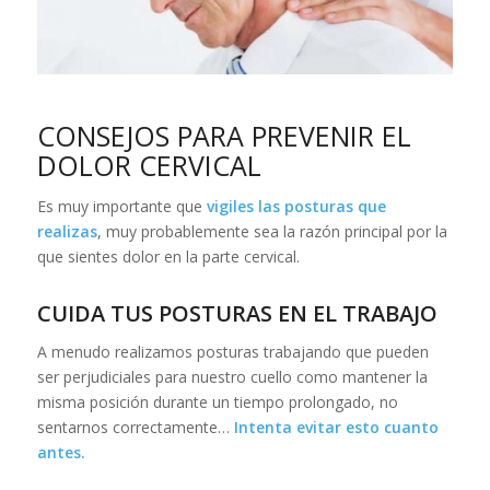
CONSEJOS PARA PREVENIR EL
DOLOR CERVICAL
Es muy importante que
vigiles las posturas que
realizas
, muy probablemente sea la razón principal por la
que sientes dolor en la parte cervical.
CUIDA TUS POSTURAS EN EL TRABAJO
A menudo realizamos posturas trabajando que pueden
ser perjudiciales para nuestro cuello como mantener la
misma posición durante un tiempo prolongado, no
sentarnos correctamente…
Intenta evitar esto cuanto
antes.