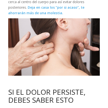
cerca al centro del cuerpo para así evitar dolores
posteriores.
Deja en casa los “por si acaso”, te
ahorrarán más de una molestia.
SI EL DOLOR PERSISTE,
DEBES SABER ESTO