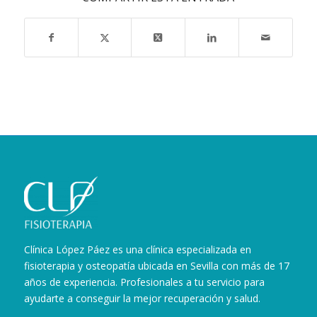
Clínica López Páez es una clínica especializada en
fisioterapia y osteopatía ubicada en Sevilla con más de 17
años de experiencia. Profesionales a tu servicio para
ayudarte a conseguir la mejor recuperación y salud.