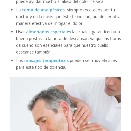
puede ayudar mucho al alivio del dolor cervical.
La
toma de analgésicos
, siempre recetados por tu
doctor y en la dosis que éste te indique, puede ser otra
manera efectiva de mitigar el dolor.
Usar
almohadas especiales
las cuales garanticen una
buena postura a la hora de descansar, ya que las horas
de sueño son esenciales para que nuestro cuello
descanse también.
Los
masajes terapéuticos
pueden ser muy eficaces
para este tipo de dolencia.