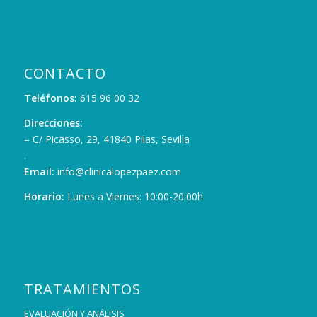
CONTACTO
Teléfonos:
615 96 00 32
Direcciones:
– C/ Picasso, 29, 41840 Pilas, Sevilla
.
Email:
info@clinicalopezpaez.com
Horario:
Lunes a Viernes: 10:00-20:00h
TRATAMIENTOS
EVALUACIÓN Y ANÁLISIS