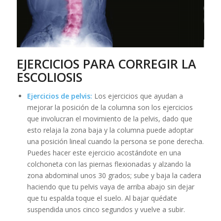
EJERCICIOS PARA CORREGIR LA
ESCOLIOSIS
Ejercicios de pelvis:
Los ejercicios que ayudan a
mejorar la posición de la columna son los ejercicios
que involucran el movimiento de la pelvis, dado que
esto relaja la zona baja y la columna puede adoptar
una posición lineal cuando la persona se pone derecha.
Puedes hacer este ejercicio acostándote en una
colchoneta con las piernas flexionadas y alzando la
zona abdominal unos 30 grados; sube y baja la cadera
haciendo que tu pelvis vaya de arriba abajo sin dejar
que tu espalda toque el suelo. Al bajar quédate
suspendida unos cinco segundos y vuelve a subir.