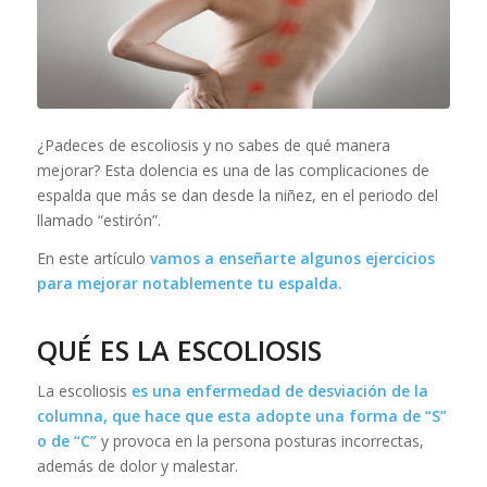
¿Padeces de escoliosis y no sabes de qué manera
mejorar? Esta dolencia es una de las complicaciones de
espalda que más se dan desde la niñez, en el periodo del
llamado “estirón”.
En este artículo
vamos a enseñarte algunos ejercicios
para mejorar notablemente tu espalda.
QUÉ ES LA ESCOLIOSIS
La escoliosis
es una enfermedad de desviación de la
columna, que hace que esta adopte una forma de “S”
o de “C”
y provoca en la persona posturas incorrectas,
además de dolor y malestar.