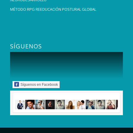
MÉTODO RPG REEDUCACIÓN POSTURAL GLOBAL
SÍGUENOS
Síguenos en Facebook