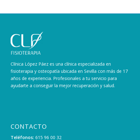
Clínica López Páez es una clínica especializada en
fisioterapia y osteopatía ubicada en Sevilla con más de 17
años de experiencia. Profesionales a tu servicio para
ayudarte a conseguir la mejor recuperación y salud.
CONTACTO
Teléfonos:
615 96 00 32