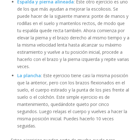
Espalda y pierna alineada
: Este otro ejercicio es uno
de los que más ayudan a mejorar la escoliosis. Se
puede hacer de la siguiente manera: ponte de manos y
rodillas en el suelo y mantenlos rectos, de modo que
tu espalda quede recta también. Ahora comienza por
elevar la pierna y el brazo derecho al mismo tiempo y a
la misma velocidad lenta hasta alcanzar su máximo
estiramiento y vuelve a tu posición inicial, procede a
hacerlo con el brazo y la pierna izquierda y repite varias
veces.
La plancha
: Este ejercicio tiene casi la misma posición
que la anterior, pero con los brazos flexionados en el
suelo, el cuerpo estirado y la punta de los pies frente al
suelo o el colchón. Este simple ejercicio es de
mantenimiento, quedándote quieto por cinco
segundos. Luego relajas el cuerpo y vuelves a hacer la
misma posición inicial. Puedes hacerlo 10 veces
seguidas.