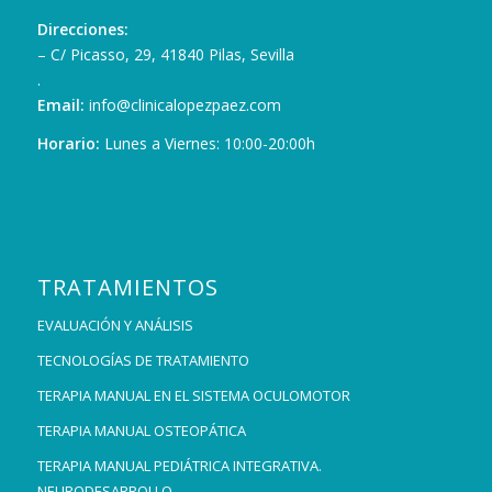
Direcciones:
– C/ Picasso, 29, 41840 Pilas, Sevilla
.
Email:
info@clinicalopezpaez.com
Horario:
Lunes a Viernes: 10:00-20:00h
TRATAMIENTOS
EVALUACIÓN Y ANÁLISIS
TECNOLOGÍAS DE TRATAMIENTO
TERAPIA MANUAL EN EL SISTEMA OCULOMOTOR
TERAPIA MANUAL OSTEOPÁTICA
TERAPIA MANUAL PEDIÁTRICA INTEGRATIVA.
NEURODESARROLLO