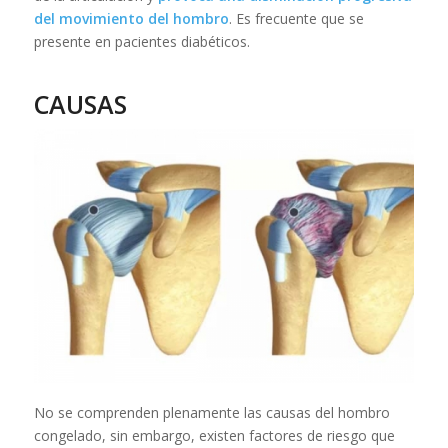
del movimiento del hombro
. Es frecuente que se
presente en pacientes diabéticos.
CAUSAS
No se comprenden plenamente las causas del hombro
congelado, sin embargo, existen factores de riesgo que