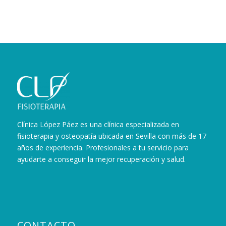
Clínica López Páez es una clínica especializada en
fisioterapia y osteopatía ubicada en Sevilla con más de 17
años de experiencia. Profesionales a tu servicio para
ayudarte a conseguir la mejor recuperación y salud.
CONTACTO