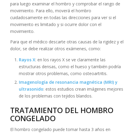
para luego examinar el hombro y comprobar el rango de
movimiento. Para ello, moverá el hombro
cuidadosamente en todas las direcciones para ver si el
movimiento es limitado y si ocurre dolor con el
movimiento.
Para que el médico descarte otras causas de la rigidez y el
dolor, se debe realizar otros exámenes, como:
Rayos X
: en los rayos X se ve claramente las
estructuras densas, como el hueso y también podría
mostrar otros problemas, como osteoartritis.
Imagenología de resonancia magnética (MRI) y
ultrasonido
: estos estudios crean imágenes mejores
de los problemas con tejidos blandos.
TRATAMIENTO DEL HOMBRO
CONGELADO
El hombro congelado puede tomar hasta 3 años en