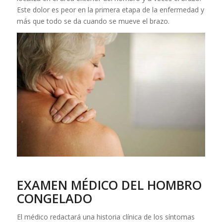
Este dolor es peor en la primera etapa de la enfermedad y
más que todo se da cuando se mueve el brazo.
EXAMEN MÉDICO DEL HOMBRO
CONGELADO
El médico redactará una historia clínica de los síntomas