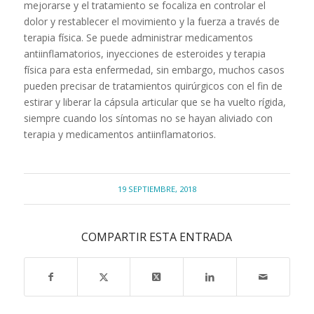
mejorarse y el tratamiento se focaliza en controlar el
dolor y restablecer el movimiento y la fuerza a través de
terapia física. Se puede administrar medicamentos
antiinflamatorios, inyecciones de esteroides y terapia
física para esta enfermedad, sin embargo, muchos casos
pueden precisar de tratamientos quirúrgicos con el fin de
estirar y liberar la cápsula articular que se ha vuelto rígida,
siempre cuando los síntomas no se hayan aliviado con
terapia y medicamentos antiinflamatorios.
19 SEPTIEMBRE, 2018
COMPARTIR ESTA ENTRADA