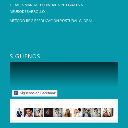
TERAPIA MANUAL PEDIÁTRICA INTEGRATIVA.
NEURODESARROLLO
MÉTODO RPG REEDUCACIÓN POSTURAL GLOBAL
SÍGUENOS
Síguenos en Facebook