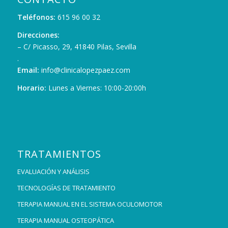
Teléfonos:
615 96 00 32
Direcciones:
– C/ Picasso, 29, 41840 Pilas, Sevilla
.
Email:
info@clinicalopezpaez.com
Horario:
Lunes a Viernes: 10:00-20:00h
TRATAMIENTOS
EVALUACIÓN Y ANÁLISIS
TECNOLOGÍAS DE TRATAMIENTO
TERAPIA MANUAL EN EL SISTEMA OCULOMOTOR
TERAPIA MANUAL OSTEOPÁTICA