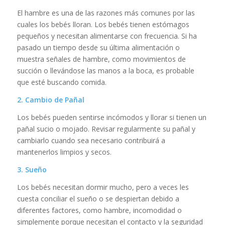
El hambre es una de las razones más comunes por las
cuales los bebés lloran. Los bebés tienen estómagos
pequeños y necesitan alimentarse con frecuencia. Si ha
pasado un tiempo desde su última alimentación o
muestra señales de hambre, como movimientos de
succión o llevándose las manos a la boca, es probable
que esté buscando comida.
2. Cambio de Pañal
Los bebés pueden sentirse incómodos y llorar si tienen un
pañal sucio o mojado. Revisar regularmente su pañal y
cambiarlo cuando sea necesario contribuirá a
mantenerlos limpios y secos.
3. Sueño
Los bebés necesitan dormir mucho, pero a veces les
cuesta conciliar el sueño o se despiertan debido a
diferentes factores, como hambre, incomodidad o
simplemente porque necesitan el contacto y la seguridad