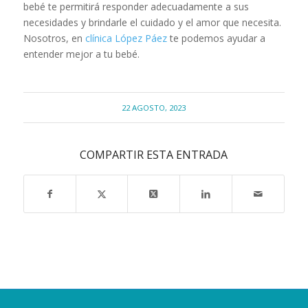
bebé te permitirá responder adecuadamente a sus
necesidades y brindarle el cuidado y el amor que necesita.
Nosotros, en
clínica López Páez
te podemos ayudar a
entender mejor a tu bebé.
22 AGOSTO, 2023
COMPARTIR ESTA ENTRADA