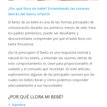
¿Por qué llora mi bebé? Entendiendo las razones
detrás del llanto infantil
El llanto de un bebé es una de las formas principales de
comunicación durante sus primeros meses de vida. Para
los padres primerizos, puede ser desafiante y
desconcertante comprender por qué el bebé llora con
tanta frecuencia.
¡No te preocupes! El llanto es una respuesta normal y
natural en los bebés, y entender las razones detrás de
este comportamiento es clave para proporcionarles el
cuidado y el consuelo que necesitan. En este artículo,
exploraremos algunas de las principales razones por las
cuales los bebés lloran y cómo podemos responder
adecuadamente a sus necesidades.
¿POR QUÉ LLORA MI BEBÉ?
1. Hambre