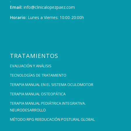
.
Email:
info@clinicalopezpaez.com
Horario:
Lunes a Viernes: 10:00-20:00h
TRATAMIENTOS
EVALUACIÓN Y ANÁLISIS
TECNOLOGÍAS DE TRATAMIENTO
TERAPIA MANUAL EN EL SISTEMA OCULOMOTOR
TERAPIA MANUAL OSTEOPÁTICA
TERAPIA MANUAL PEDIÁTRICA INTEGRATIVA.
NEURODESARROLLO
MÉTODO RPG REEDUCACIÓN POSTURAL GLOBAL