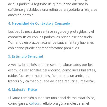
de sus padres. Asegúrate de que tu bebé duerma lo
suficiente y establece una rutina para ayudarlo a relajarse
antes de dormir.
4. Necesidad de Contacto y Consuelo
Los bebés necesitan sentirse seguros y protegidos, y el
contacto físico con los padres les brinda ese consuelo.
Tomarlos en brazos, acunarlos suavemente y hablarles
con cariño puede ser reconfortante para ellos.
5. Estímulo Sensorial
A veces, los bebés pueden sentirse abrumados por los
estímulos sensoriales del entorno, como luces brillantes,
ruidos fuertes o multitudes. Retirarlos a un ambiente
tranquilo y calmado puede ayudar a reducir su malestar.
6. Malestar Físico
El llanto también puede ser una señal de malestar físico,
como gases,
cólicos
, reflujo o alguna molestia en el