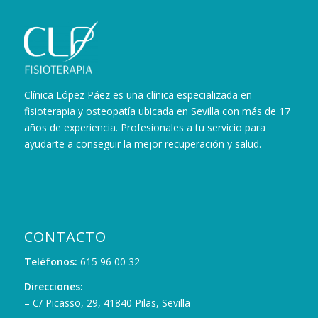
Clínica López Páez es una clínica especializada en
fisioterapia y osteopatía ubicada en Sevilla con más de 17
años de experiencia. Profesionales a tu servicio para
ayudarte a conseguir la mejor recuperación y salud.
CONTACTO
Teléfonos:
615 96 00 32
Direcciones:
– C/ Picasso, 29, 41840 Pilas, Sevilla