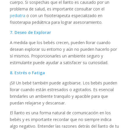
cuerpo. Si sospechas que el llanto es causado por un
problema de salud, es importante consultar con el
pediatra
o con un fisioterapeuta especializado en
fisioterapia pediátrica para lograr asesoramiento.
7. Deseo de Explorar
A medida que los bebés crecen, pueden llorar cuando
desean explorar su entorno y aún no pueden hacerlo por
sí mismos. Proporcionarles un ambiente seguro y
estimulante puede ayudar a satisfacer su curiosidad.
8. Estrés o Fatiga
¡Sí! Un bebé también puede agobiarse. Los bebés pueden
llorar cuando están estresados o agotados. Es esencial
brindarles un ambiente tranquilo y apacible para que
puedan relajarse y descansar.
El llanto es una forma natural de comunicación en los
bebés y es importante recordar que no siempre indica
algo negativo. Entender las razones detrás del llanto de tu