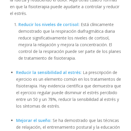
en que la fisioterapia puede ayudarte a controlar y reducir
el estrés.
Reducir los niveles de cortisol:
Está clínicamente
demostrado que la respiración diafragmática diaria
reduce significativamente los niveles de cortisol,
mejora la relajación y mejora la concentración. El
control de la respiración puede ser parte de los planes
de tratamiento de fisioterapia.
Reducir la sensibilidad al estrés:
La prescripción de
ejercicio es un elemento común en los tratamientos de
fisioterapia. Hay evidencia científica que demuestra que
el ejercicio regular puede disminuir el estrés percibido
entre un 50 y un 78%, reducir la sensibilidad al estrés y
los síntomas de estrés.
Mejorar el sueño:
Se ha demostrado que las técnicas
de relajación, el entrenamiento postural y la educación