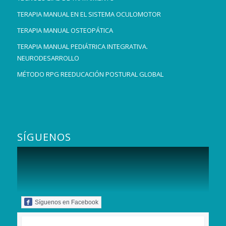
TERAPIA MANUAL EN EL SISTEMA OCULOMOTOR
TERAPIA MANUAL OSTEOPÁTICA
TERAPIA MANUAL PEDIÁTRICA INTEGRATIVA.
NEURODESARROLLO
MÉTODO RPG REEDUCACIÓN POSTURAL GLOBAL
SÍGUENOS
Síguenos en Facebook