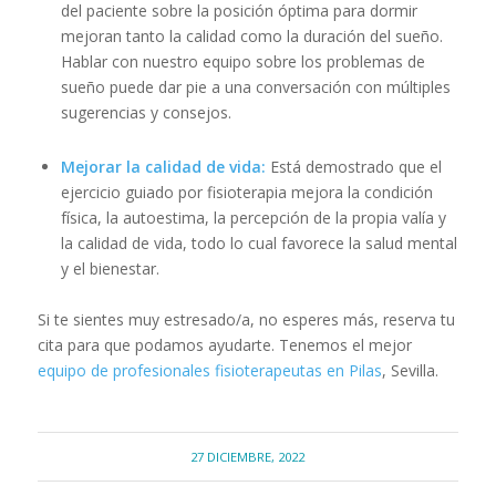
del paciente sobre la posición óptima para dormir
mejoran tanto la calidad como la duración del sueño.
Hablar con nuestro equipo sobre los problemas de
sueño puede dar pie a una conversación con múltiples
sugerencias y consejos.
Mejorar la calidad de vida:
Está demostrado que el
ejercicio guiado por fisioterapia mejora la condición
física, la autoestima, la percepción de la propia valía y
la calidad de vida, todo lo cual favorece la salud mental
y el bienestar.
Si te sientes muy estresado/a, no esperes más, reserva tu
cita para que podamos ayudarte. Tenemos el mejor
equipo de profesionales fisioterapeutas en Pilas
, Sevilla.
27 DICIEMBRE, 2022