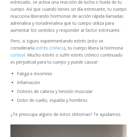
estresado, se activa una reacción de lucha o huida de tu
cuerpo. Así que cuando tienes un día estresante, tu cuerpo
reacciona liberando hormonas de acción rápida llamadas
adrenalina y noradrenalina que tu cuerpo utiliza para
aumentar los sentidos y responder al factor estresante.
Pero, si sigues experimentando estrés (esto se
consideraría
estrés crónico
), tu cuerpo libera la hormona
cortisol
. Mucho estrés o sufrir estrés crónico continuado
es perjudicial para tu cuerpo y puede causar:
Fatiga e insomnio
Inflamación
Dolores de cabeza y tensión muscular
Dolor de cuello, espalda y hombros
¿Te preocupa alguno de estos síntomas? Te ayudamos.