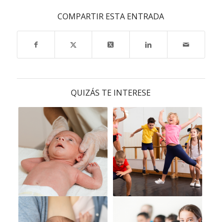
COMPARTIR ESTA ENTRADA
QUIZÁS TE INTERESE