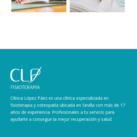
Clínica López Páez es una clínica especializada en
fisioterapia y osteopatía ubicada en Sevilla con más de 17
años de experiencia. Profesionales a tu servicio para
ayudarte a conseguir la mejor recuperación y salud.