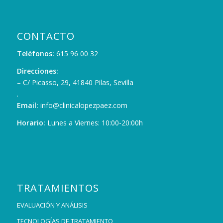
CONTACTO
Teléfonos:
615 96 00 32
Direcciones:
– C/ Picasso, 29, 41840 Pilas, Sevilla
.
Email:
info@clinicalopezpaez.com
Horario:
Lunes a Viernes: 10:00-20:00h
TRATAMIENTOS
EVALUACIÓN Y ANÁLISIS
TECNOLOGÍAS DE TRATAMIENTO