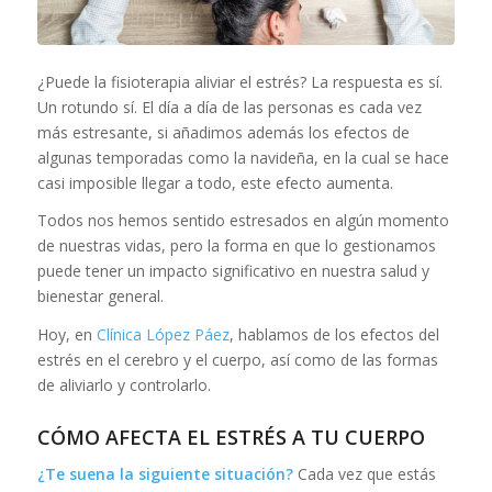
¿Puede la fisioterapia aliviar el estrés? La respuesta es sí.
Un rotundo sí. El día a día de las personas es cada vez
más estresante, si añadimos además los efectos de
algunas temporadas como la navideña, en la cual se hace
casi imposible llegar a todo, este efecto aumenta.
Todos nos hemos sentido estresados en algún momento
de nuestras vidas, pero la forma en que lo gestionamos
puede tener un impacto significativo en nuestra salud y
bienestar general.
Hoy, en
Clínica López Páez
, hablamos de los efectos del
estrés en el cerebro y el cuerpo, así como de las formas
de aliviarlo y controlarlo.
CÓMO AFECTA EL ESTRÉS A TU CUERPO
¿Te suena la siguiente situación?
Cada vez que estás