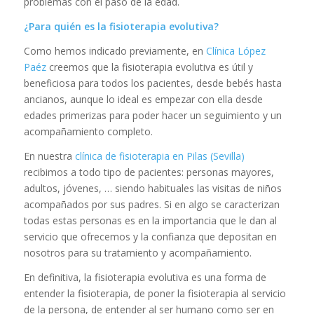
problemas con el paso de la edad.
¿Para quién es la fisioterapia evolutiva?
Como hemos indicado previamente, en
Clínica López
Paéz
creemos que la fisioterapia evolutiva es útil y
beneficiosa para todos los pacientes, desde bebés hasta
ancianos, aunque lo ideal es empezar con ella desde
edades primerizas para poder hacer un seguimiento y un
acompañamiento completo.
En nuestra
clínica de fisioterapia en Pilas (Sevilla)
recibimos a todo tipo de pacientes: personas mayores,
adultos, jóvenes, … siendo habituales las visitas de niños
acompañados por sus padres. Si en algo se caracterizan
todas estas personas es en la importancia que le dan al
servicio que ofrecemos y la confianza que depositan en
nosotros para su tratamiento y acompañamiento.
En definitiva, la fisioterapia evolutiva es una forma de
entender la fisioterapia, de poner la fisioterapia al servicio
de la persona, de entender al ser humano como ser en