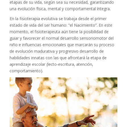
etapas de su vida, según sea su necesidad, garantizando
una evolución física, mental y comportamental íntegra.
En la fisioterapia evolutiva se trabaja desde el primer
estado de vida del ser humano: “el Nacimiento”. En este
momento, el fisioterapeuta aún tiene la posibilidad de
guiar y favorecer el normal desarrollo sensoriomotor del
niño e influencias emocionales que marcarán su proceso
de evolución madurativa y progresivo desarrollo de
habilidades innatas con las que afrontará la etapa de
aprendizaje escolar (lecto-escritura, atención,
comportamiento).