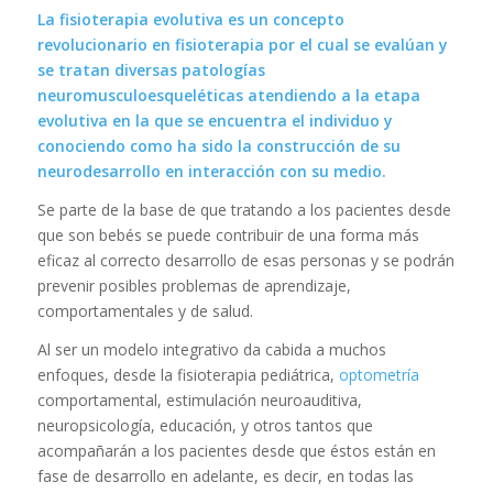
La fisioterapia evolutiva es un concepto
revolucionario en fisioterapia por el cual se evalúan y
se tratan diversas patologías
neuromusculoesqueléticas atendiendo a la etapa
evolutiva en la que se encuentra el individuo y
conociendo como ha sido la construcción de su
neurodesarrollo en interacción con su medio.
Se parte de la base de que tratando a los pacientes desde
que son bebés se puede contribuir de una forma más
eficaz al correcto desarrollo de esas personas y se podrán
prevenir posibles problemas de aprendizaje,
comportamentales y de salud.
Al ser un modelo integrativo da cabida a muchos
enfoques, desde la fisioterapia pediátrica,
optometría
comportamental, estimulación neuroauditiva,
neuropsicología, educación, y otros tantos que
acompañarán a los pacientes desde que éstos están en
fase de desarrollo en adelante, es decir, en todas las