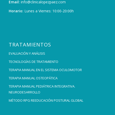
Email:
info@clinicalopezpaez.com
Horario:
Lunes a Viernes: 10:00-20:00h
TRATAMIENTOS
EVALUACIÓN Y ANÁLISIS
TECNOLOGÍAS DE TRATAMIENTO
TERAPIA MANUAL EN EL SISTEMA OCULOMOTOR
TERAPIA MANUAL OSTEOPÁTICA
TERAPIA MANUAL PEDIÁTRICA INTEGRATIVA.
NEURODESARROLLO
MÉTODO RPG REEDUCACIÓN POSTURAL GLOBAL