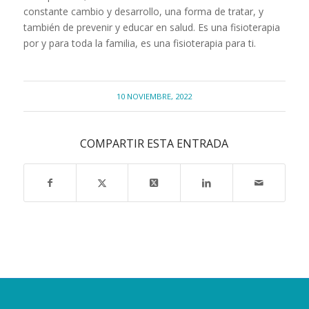
constante cambio y desarrollo, una forma de tratar, y
también de prevenir y educar en salud. Es una fisioterapia
por y para toda la familia, es una fisioterapia para ti.
10 NOVIEMBRE, 2022
COMPARTIR ESTA ENTRADA