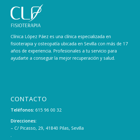
Clínica López Páez es una clínica especializada en
fisioterapia y osteopatía ubicada en Sevilla con más de 17
años de experiencia. Profesionales a tu servicio para
ayudarte a conseguir la mejor recuperación y salud.
CONTACTO
Teléfonos:
615 96 00 32
Direcciones:
– C/ Picasso, 29, 41840 Pilas, Sevilla
.