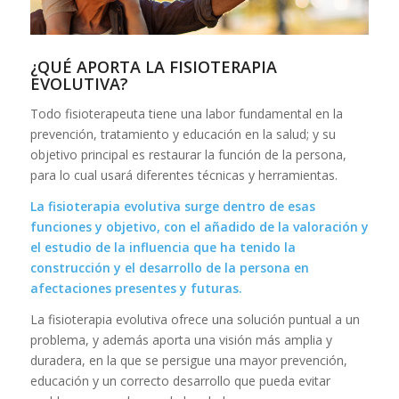
¿QUÉ APORTA LA FISIOTERAPIA
EVOLUTIVA?
Todo fisioterapeuta tiene una labor fundamental en la
prevención, tratamiento y educación en la salud; y su
objetivo principal es restaurar la función de la persona,
para lo cual usará diferentes técnicas y herramientas.
La fisioterapia evolutiva surge dentro de esas
funciones y objetivo, con el añadido de la valoración y
el estudio de la influencia que ha tenido la
construcción y el desarrollo de la persona en
afectaciones presentes y futuras.
La fisioterapia evolutiva ofrece una solución puntual a un
problema, y además aporta una visión más amplia y
duradera, en la que se persigue una mayor prevención,
educación y un correcto desarrollo que pueda evitar