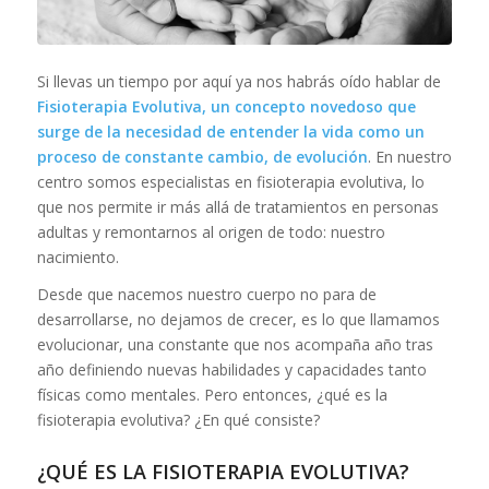
Si llevas un tiempo por aquí ya nos habrás oído hablar de
Fisioterapia Evolutiva, un concepto novedoso que
surge de la necesidad de entender la vida como un
proceso de constante cambio, de evolución
. En nuestro
centro somos especialistas en fisioterapia evolutiva, lo
que nos permite ir más allá de tratamientos en personas
adultas y remontarnos al origen de todo: nuestro
nacimiento.
Desde que nacemos nuestro cuerpo no para de
desarrollarse, no dejamos de crecer, es lo que llamamos
evolucionar, una constante que nos acompaña año tras
año definiendo nuevas habilidades y capacidades tanto
físicas como mentales. Pero entonces, ¿qué es la
fisioterapia evolutiva? ¿En qué consiste?
¿QUÉ ES LA FISIOTERAPIA EVOLUTIVA?