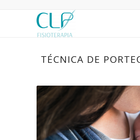
TÉCNICA DE PORTEO