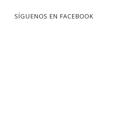
SÍGUENOS EN FACEBOOK