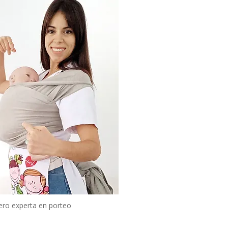
ero experta en porteo