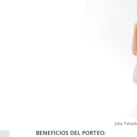
Julia Panad
BENEFICIOS DEL PORTEO: