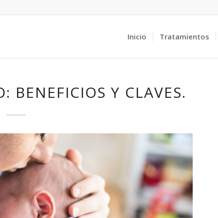
Inicio
Tratamientos
: BENEFICIOS Y CLAVES.