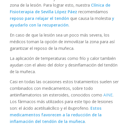
zona de la lesión. Para lograr esto, nuestra
Clínica de
Fisioterapia de Sevilla
López Páez
recomendamos
reposo para relajar el tendón
que causa la molestia
y
ayudarlo con la recuperación
.
En caso de que la lesión sea un poco más severa, los
médicos toman la opción de inmovilizar la zona para así
garantizar el reposo de la muñeca.
La aplicación de temperaturas como frío y calor también
ayudan con el alivio del dolor y desinflamación del tendón
de la muñeca.
Casi en todas las ocasiones estos tratamientos suelen ser
combinados con medicamentos, sobre todo
antiinflamatorios sin esteroides, conocidos como
AINE
.
Los fármacos más utilizados para este tipo de lesiones
son: el ácido acetilsalicílico y el ibuprofeno.
Estos
medicamentos favorecen a la reducción de la
inflamación del tendón de la muñeca
.