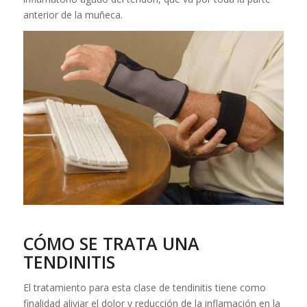
anterior de la muñeca.
CÓMO SE TRATA UNA
TENDINITIS
El tratamiento para esta clase de tendinitis tiene como
finalidad aliviar el dolor y reducción de la inflamación en la