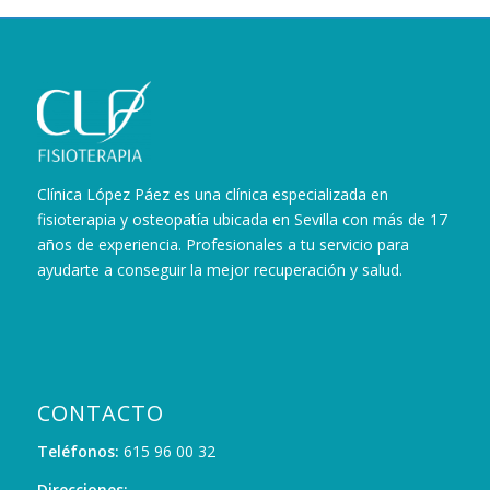
Clínica López Páez es una clínica especializada en
fisioterapia y osteopatía ubicada en Sevilla con más de 17
años de experiencia. Profesionales a tu servicio para
ayudarte a conseguir la mejor recuperación y salud.
CONTACTO
Teléfonos:
615 96 00 32
Direcciones: