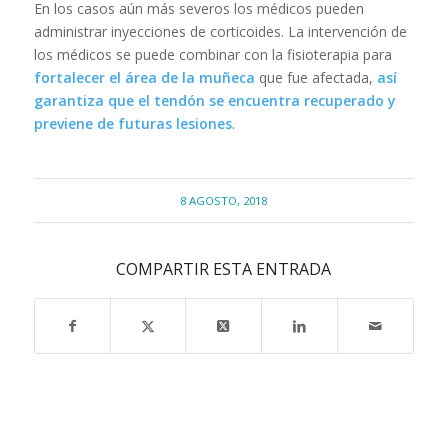
En los casos aún más severos los médicos pueden
administrar inyecciones de corticoides. La intervención de
los médicos se puede combinar con la fisioterapia para
fortalecer el área de la muñeca
que fue afectada,
así
garantiza que el tendón se encuentra recuperado y
previene de futuras lesiones
.
8 AGOSTO, 2018
COMPARTIR ESTA ENTRADA