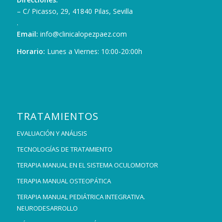
– C/ Picasso, 29, 41840 Pilas, Sevilla
.
Email:
info@clinicalopezpaez.com
Horario:
Lunes a Viernes: 10:00-20:00h
TRATAMIENTOS
EVALUACIÓN Y ANÁLISIS
TECNOLOGÍAS DE TRATAMIENTO
TERAPIA MANUAL EN EL SISTEMA OCULOMOTOR
TERAPIA MANUAL OSTEOPÁTICA
TERAPIA MANUAL PEDIÁTRICA INTEGRATIVA.
NEURODESARROLLO