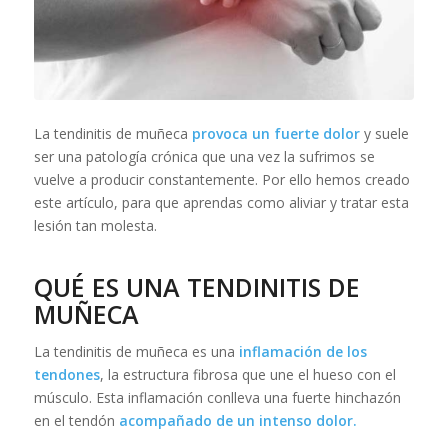
La tendinitis de muñeca
provoca un fuerte dolor
y suele
ser una patología crónica que una vez la sufrimos se
vuelve a producir constantemente. Por ello hemos creado
este artículo, para que aprendas como aliviar y tratar esta
lesión tan molesta.
QUÉ ES UNA TENDINITIS DE
MUÑECA
La tendinitis de muñeca es una
inflamación de los
tendones
, la estructura fibrosa que une el hueso con el
músculo. Esta inflamación conlleva una fuerte hinchazón
en el tendón
acompañado de un intenso dolor.