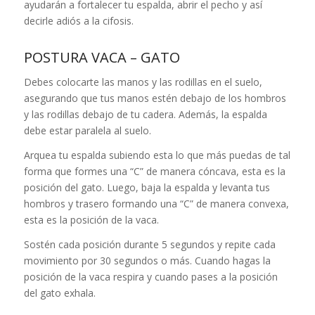
ayudarán a fortalecer tu espalda, abrir el pecho y así
decirle adiós a la cifosis.
POSTURA VACA – GATO
Debes colocarte las manos y las rodillas en el suelo,
asegurando que tus manos estén debajo de los hombros
y las rodillas debajo de tu cadera. Además, la espalda
debe estar paralela al suelo.
Arquea tu espalda subiendo esta lo que más puedas de tal
forma que formes una “C” de manera cóncava, esta es la
posición del gato. Luego, baja la espalda y levanta tus
hombros y trasero formando una “C” de manera convexa,
esta es la posición de la vaca.
Sostén cada posición durante 5 segundos y repite cada
movimiento por 30 segundos o más. Cuando hagas la
posición de la vaca respira y cuando pases a la posición
del gato exhala.