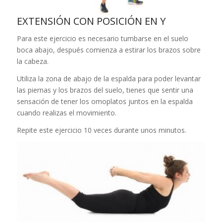
EXTENSIÓN CON POSICIÓN EN Y
Para este ejercicio es necesario tumbarse en el suelo
boca abajo, después comienza a estirar los brazos sobre
la cabeza.
Utiliza la zona de abajo de la espalda para poder levantar
las piernas y los brazos del suelo, tienes que sentir una
sensación de tener los omoplatos juntos en la espalda
cuando realizas el movimiento.
Repite este ejercicio 10 veces durante unos minutos.