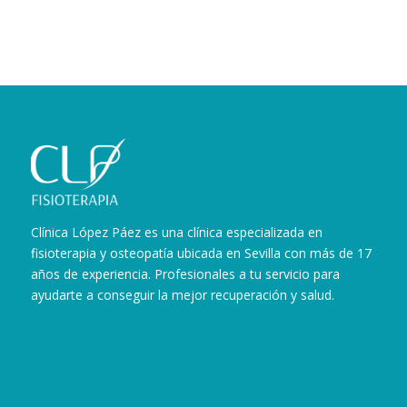
Clínica López Páez es una clínica especializada en
fisioterapia y osteopatía ubicada en Sevilla con más de 17
años de experiencia. Profesionales a tu servicio para
ayudarte a conseguir la mejor recuperación y salud.