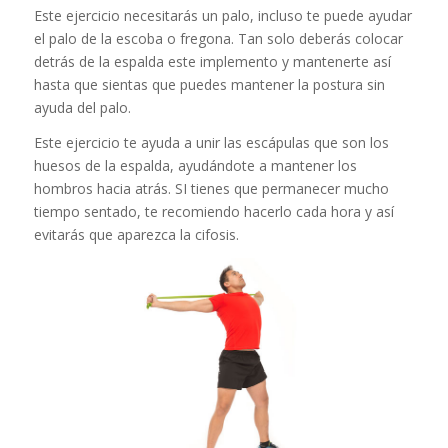
Este ejercicio necesitarás un palo, incluso te puede ayudar
el palo de la escoba o fregona. Tan solo deberás colocar
detrás de la espalda este implemento y mantenerte así
hasta que sientas que puedes mantener la postura sin
ayuda del palo.
Este ejercicio te ayuda a unir las escápulas que son los
huesos de la espalda, ayudándote a mantener los
hombros hacia atrás. SI tienes que permanecer mucho
tiempo sentado, te recomiendo hacerlo cada hora y así
evitarás que aparezca la cifosis.