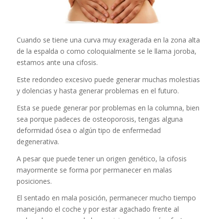
Cuando se tiene una curva muy exagerada en la zona alta
de la espalda o como coloquialmente se le llama joroba,
estamos ante una cifosis.
Este redondeo excesivo puede generar muchas molestias
y dolencias y hasta generar problemas en el futuro.
Esta se puede generar por problemas en la columna, bien
sea porque padeces de osteoporosis, tengas alguna
deformidad ósea o algún tipo de enfermedad
degenerativa.
A pesar que puede tener un origen genético, la cifosis
mayormente se forma por permanecer en malas
posiciones.
El sentado en mala posición, permanecer mucho tiempo
manejando el coche y por estar agachado frente al