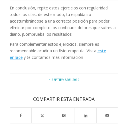
En conclusión, repite estos ejercicios con regularidad
todos los días, de este modo, tu espalda irá
acostumbrándose a una correcta posición para poder
eliminar por completo los continuos dolores que sufres a
diario. ¡Comprueba los resultados!
Para complementar estos ejercicios, siempre es
recomendable acudir a un fisioterapeuta. Visita
este
enlace
y te contamos más información
4 SEPTIEMBRE, 2019
COMPARTIR ESTA ENTRADA