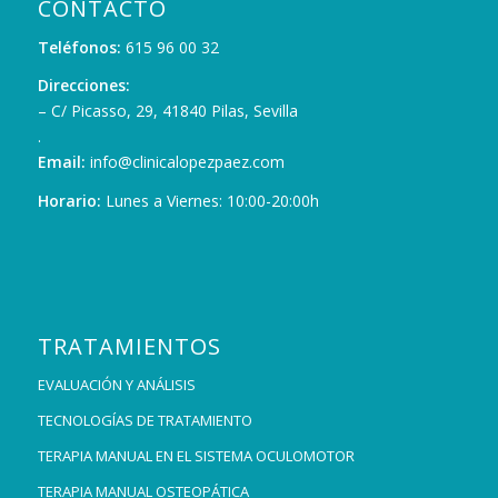
CONTACTO
Teléfonos:
615 96 00 32
Direcciones:
– C/ Picasso, 29, 41840 Pilas, Sevilla
.
Email:
info@clinicalopezpaez.com
Horario:
Lunes a Viernes: 10:00-20:00h
TRATAMIENTOS
EVALUACIÓN Y ANÁLISIS
TECNOLOGÍAS DE TRATAMIENTO
TERAPIA MANUAL EN EL SISTEMA OCULOMOTOR
TERAPIA MANUAL OSTEOPÁTICA