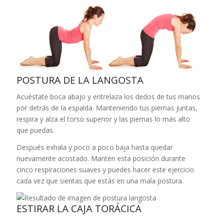
POSTURA DE LA LANGOSTA
Acuéstate boca abajo y entrelaza los dedos de tus manos
por detrás de la espalda. Manteniendo tus piernas juntas,
respira y alza el torso superior y las piernas lo más alto
que puedas.
Después exhala y poco a poco baja hasta quedar
nuevamente acostado. Mantén esta posición durante
cinco respiraciones suaves y puedes hacer este ejercicio
cada vez que sientas que estás en una mala postura.
ESTIRAR LA CAJA TORÁCICA