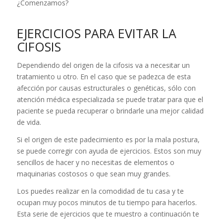
¿Comenzamos?
EJERCICIOS PARA EVITAR LA
CIFOSIS
Dependiendo del origen de la cifosis va a necesitar un
tratamiento u otro. En el caso que se padezca de esta
afección por causas estructurales o genéticas, sólo con
atención médica especializada se puede tratar para que el
paciente se pueda recuperar o brindarle una mejor calidad
de vida.
Si el origen de este padecimiento es por la mala postura,
se puede corregir con ayuda de ejercicios. Estos son muy
sencillos de hacer y no necesitas de elementos o
maquinarias costosos o que sean muy grandes.
Los puedes realizar en la comodidad de tu casa y te
ocupan muy pocos minutos de tu tiempo para hacerlos.
Esta serie de ejercicios que te muestro a continuación te