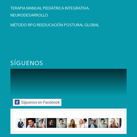
TERAPIA MANUAL PEDIÁTRICA INTEGRATIVA.
NEURODESARROLLO
MÉTODO RPG REEDUCACIÓN POSTURAL GLOBAL
SÍGUENOS
Síguenos en Facebook