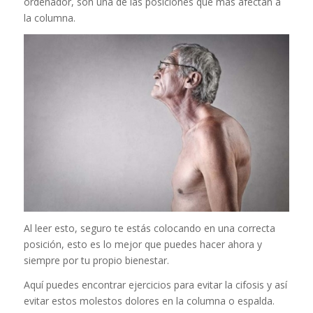
ordenador, son una de las posiciones que más afectan a
la columna.
Al leer esto, seguro te estás colocando en una correcta
posición, esto es lo mejor que puedes hacer ahora y
siempre por tu propio bienestar.
Aquí puedes encontrar ejercicios para evitar la cifosis y así
evitar estos molestos dolores en la columna o espalda.