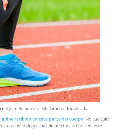
a del gemelo no está debidamente fortalecida.
 golpe recibido en esta parte del cuerpo
. No cualquier
ecto al músculo y capaz de afectar las fibras de este.