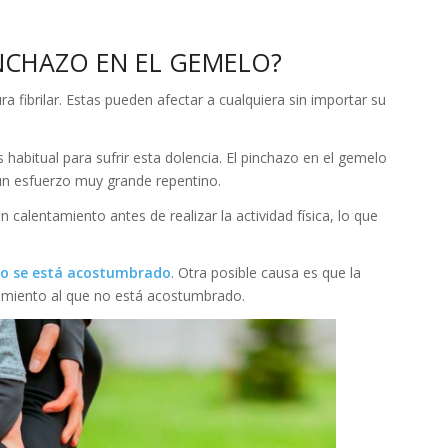
NCHAZO EN EL GEMELO?
 fibrilar. Estas pueden afectar a cualquiera sin importar su
 habitual para sufrir esta dolencia. El pinchazo en el gemelo
un esfuerzo muy grande repentino.
calentamiento antes de realizar la actividad física, lo que
no se está acostumbrado
. Otra posible causa es que la
imiento al que no está acostumbrado.