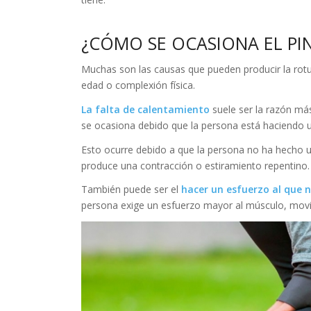
¿CÓMO SE OCASIONA EL PI
Muchas son las causas que pueden producir la rotura
edad o complexión física.
La falta de calentamiento
suele ser la razón más
se ocasiona debido que la persona está haciendo 
Esto ocurre debido a que la persona no ha hecho un 
produce una contracción o estiramiento repentino.
También puede ser el
hacer un esfuerzo al que 
persona exige un esfuerzo mayor al músculo, mov