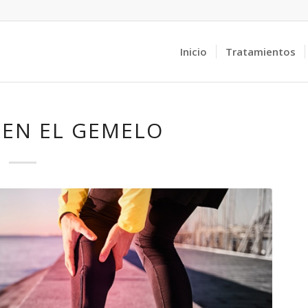
Inicio
Tratamientos
 EN EL GEMELO