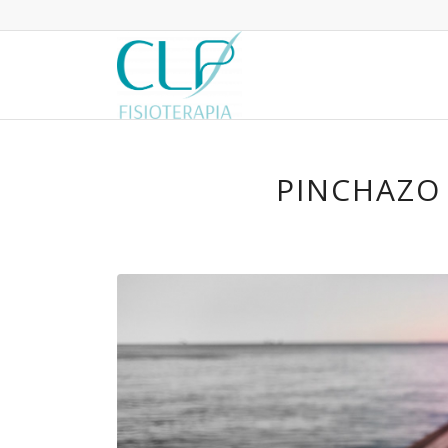
PINCHAZO