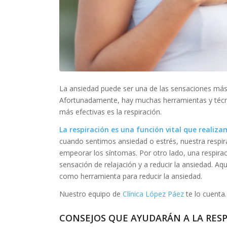
La ansiedad puede ser una de las sensaciones más
Afortunadamente, hay muchas herramientas y técnic
más efectivas es la respiración.
La respiración es una función vital que realiz
cuando sentimos ansiedad o estrés, nuestra respirac
empeorar los síntomas. Por otro lado, una respira
sensación de relajación y a reducir la ansiedad. Aq
como herramienta para reducir la ansiedad.
Nuestro equipo de
Clínica López Páez
te lo cuenta.
CONSEJOS QUE AYUDARÁN A LA RESPI