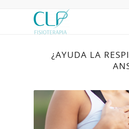
¿AYUDA LA RESPI
AN