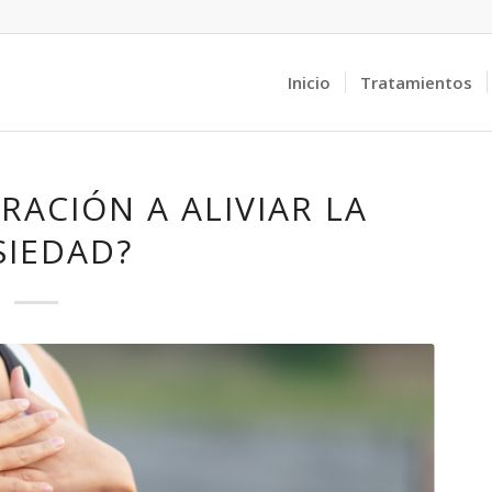
Inicio
Tratamientos
RACIÓN A ALIVIAR LA
SIEDAD?