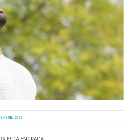
8 ABRIL, 2023
IR ESTA ENTRADA