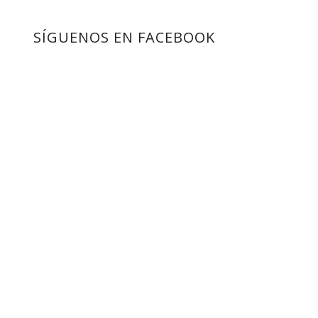
SÍGUENOS EN FACEBOOK