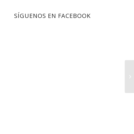
SÍGUENOS EN FACEBOOK