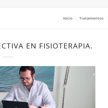
Inicio
Tratamientos
CTIVA EN FISIOTERAPIA.