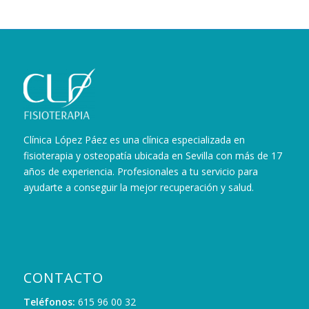
Clínica López Páez es una clínica especializada en
fisioterapia y osteopatía ubicada en Sevilla con más de 17
años de experiencia. Profesionales a tu servicio para
ayudarte a conseguir la mejor recuperación y salud.
CONTACTO
Teléfonos:
615 96 00 32