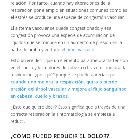
relación. Por tanto, cuando hay alteraciones de la
respiración por ejemplo en situaciones comunes como es
el estrés se produce una especie de congestión vascular.
El sistema vascular se queda congestionado y esa
congestión provoca una especie de acumulación de
líquidos que se traduce en un aumento de presión en la
parte de arriba y en todo el
árbol vascular.
Esto quiere decir que un elemento para mejorar la tensión
en el cuello y los dolores de cabeza o brazo es mejorar la
respiración, ¿por qué? porque se puede apreciar que
cuando uno mejora la respiración, quita o pierde
presión del árbol vascular y mejora el flujo sanguíneo
en cabeza, cuello y brazos.
¿Esto que quiere decir? Esto significa que a través de una
correcta respiración la sintomatología se empieza a
reducir.
¿CÓMO PUEDO REDUCIR EL DOLOR?