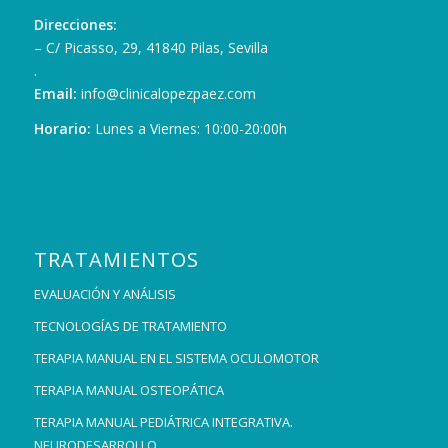
Direcciones:
– C/ Picasso, 29, 41840 Pilas, Sevilla
.
Email:
info@clinicalopezpaez.com
Horario:
Lunes a Viernes: 10:00-20:00h
TRATAMIENTOS
EVALUACIÓN Y ANÁLISIS
TECNOLOGÍAS DE TRATAMIENTO
TERAPIA MANUAL EN EL SISTEMA OCULOMOTOR
TERAPIA MANUAL OSTEOPÁTICA
TERAPIA MANUAL PEDIÁTRICA INTEGRATIVA.
NEURODESARROLLO