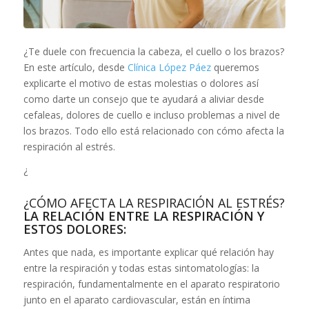
¿Te duele con frecuencia la cabeza, el cuello o los brazos?
En este artículo, desde
Clínica López Páez
queremos
explicarte el motivo de estas molestias o dolores así
como darte un consejo que te ayudará a aliviar desde
cefaleas, dolores de cuello e incluso problemas a nivel de
los brazos. Todo ello está relacionado con cómo afecta la
respiración al estrés.
¿
¿CÓMO AFECTA LA RESPIRACIÓN AL ESTRÉS?
LA RELACIÓN ENTRE LA RESPIRACIÓN Y
ESTOS DOLORES:
Antes que nada, es importante explicar qué relación hay
entre la respiración y todas estas sintomatologías: la
respiración, fundamentalmente en el aparato respiratorio
junto en el aparato cardiovascular, están en íntima