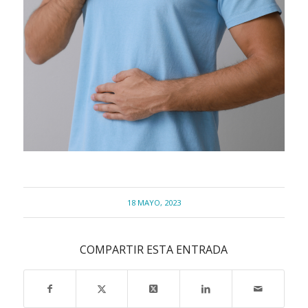
18 MAYO, 2023
COMPARTIR ESTA ENTRADA