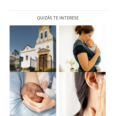
QUIZÁS TE INTERESE