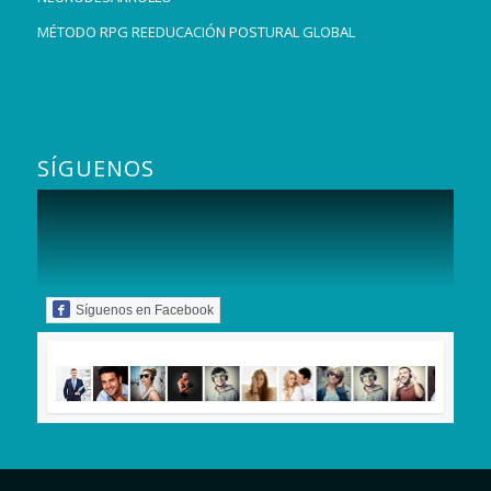
MÉTODO RPG REEDUCACIÓN POSTURAL GLOBAL
SÍGUENOS
Síguenos en Facebook