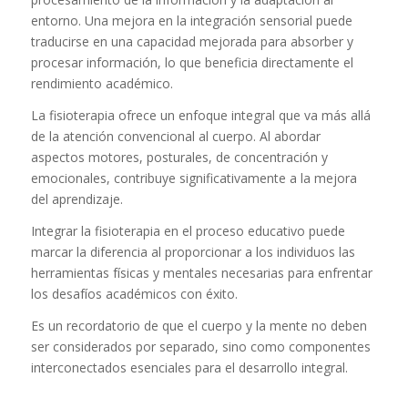
entorno. Una mejora en la integración sensorial puede
traducirse en una capacidad mejorada para absorber y
procesar información, lo que beneficia directamente el
rendimiento académico.
La fisioterapia ofrece un enfoque integral que va más allá
de la atención convencional al cuerpo. Al abordar
aspectos motores, posturales, de concentración y
emocionales, contribuye significativamente a la mejora
del aprendizaje.
Integrar la fisioterapia en el proceso educativo puede
marcar la diferencia al proporcionar a los individuos las
herramientas físicas y mentales necesarias para enfrentar
los desafíos académicos con éxito.
Es un recordatorio de que el cuerpo y la mente no deben
ser considerados por separado, sino como componentes
interconectados esenciales para el desarrollo integral.