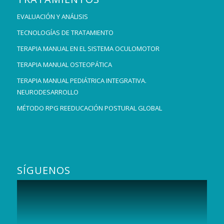
EVALUACIÓN Y ANÁLISIS
TECNOLOGÍAS DE TRATAMIENTO
TERAPIA MANUAL EN EL SISTEMA OCULOMOTOR
TERAPIA MANUAL OSTEOPÁTICA
TERAPIA MANUAL PEDIÁTRICA INTEGRATIVA.
NEURODESARROLLO
MÉTODO RPG REEDUCACIÓN POSTURAL GLOBAL
SÍGUENOS