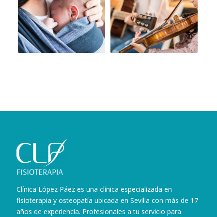
Clínica López Páez es una clínica especializada en
fisioterapia y osteopatía ubicada en Sevilla con más de 17
años de experiencia. Profesionales a tu servicio para