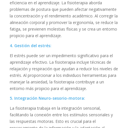
eficiencia en el aprendizaje. La fisioterapia aborda
problemas de postura que pueden afectar negativamente
la concentración y el rendimiento académico. Al corregir la
alineación corporal y promover la ergonomía, se reduce la
fatiga, se previenen molestias físicas y se crea un entorno
propicio para el aprendizaje.
4. Gestión del estrés:
El estrés puede ser un impedimento significativo para el
aprendizaje efectivo. La fisioterapia incluye técnicas de
relajación y respiración que ayudan a reducir los niveles de
estrés. Al proporcionar a los individuos herramientas para
manejar la ansiedad, la fisioterapia contribuye a un
entorno más propicio para el aprendizaje.
5. Integración Neuro-sesorio-motora:
La fisioterapia trabaja en la integración sensorial,
facilitando la conexión entre los estímulos sensoriales y
las respuestas motoras. Esto es crucial para el
procesamiento de la información y la adaptación al