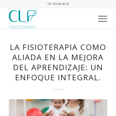
Tlf. 615 96 00 32
LA FISIOTERAPIA COMO
ALIADA EN LA MEJORA
DEL APRENDIZAJE: UN
ENFOQUE INTEGRAL.