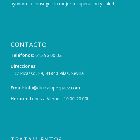
ayudarte a conseguir la mejor recuperación y salud.
CONTACTO
Teléfonos:
615 96 00 32
Direcciones:
– C/ Picasso, 29, 41840 Pilas, Sevilla
.
Email:
info@clinicalopezpaez.com
Horario:
Lunes a Viernes: 10:00-20:00h
TRATAMIENTOS