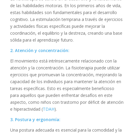
de las habilidades motoras. En los primeros años de vida,
estas habilidades son fundamentales para el desarrollo
cognitivo. La estimulación temprana a través de ejercicios
y actividades físicas específicas puede mejorar la
coordinación, el equilibrio y la destreza, creando una base
sólida para el aprendizaje futuro.
2. Atención y concentración:
El movimiento está intrínsecamente relacionado con la
atención y la concentración. La fisioterapia puede utilizar
ejercicios que promuevan la concentración, mejorando la
capacidad de los individuos para mantener la atención en
tareas específicas. Esto es especialmente beneficioso
para aquellos que pueden enfrentar desafíos en este
aspecto, como niños con trastorno por déficit de atención
e hiperactividad (
TDAH
).
3. Postura y ergonomía:
Una postura adecuada es esencial para la comodidad y la