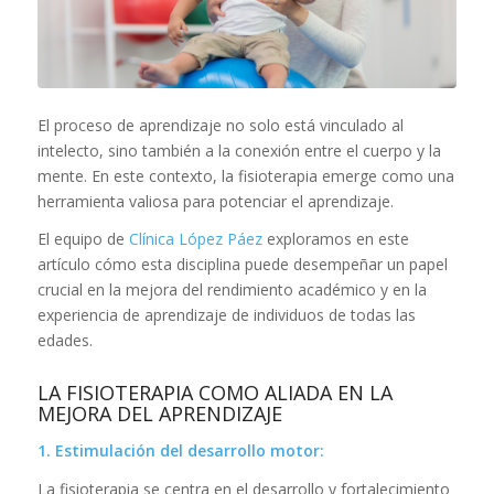
El proceso de aprendizaje no solo está vinculado al
intelecto, sino también a la conexión entre el cuerpo y la
mente. En este contexto, la fisioterapia emerge como una
herramienta valiosa para potenciar el aprendizaje.
El equipo de
Clínica López Páez
exploramos en este
artículo cómo esta disciplina puede desempeñar un papel
crucial en la mejora del rendimiento académico y en la
experiencia de aprendizaje de individuos de todas las
edades.
LA FISIOTERAPIA COMO ALIADA EN LA
MEJORA DEL APRENDIZAJE
1. Estimulación del desarrollo motor:
La fisioterapia se centra en el desarrollo y fortalecimiento