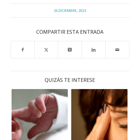
26 DICIEMBRE, 2023
COMPARTIR ESTA ENTRADA
QUIZÁS TE INTERESE