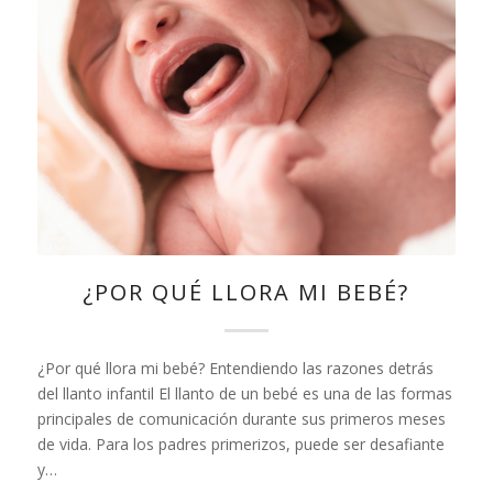
¿POR QUÉ LLORA MI BEBÉ?
¿Por qué llora mi bebé? Entendiendo las razones detrás
del llanto infantil El llanto de un bebé es una de las formas
principales de comunicación durante sus primeros meses
de vida. Para los padres primerizos, puede ser desafiante
y…