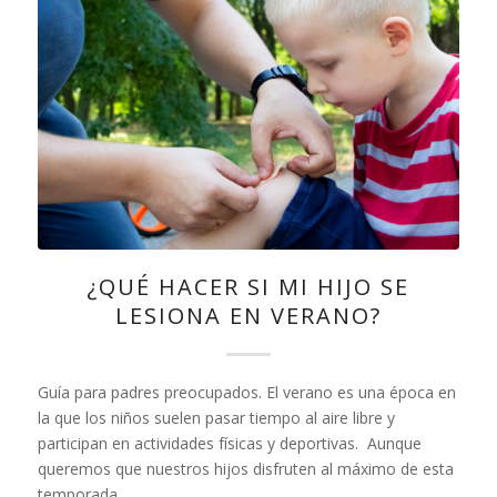
¿QUÉ HACER SI MI HIJO SE
LESIONA EN VERANO?
Guía para padres preocupados. El verano es una época en
la que los niños suelen pasar tiempo al aire libre y
participan en actividades físicas y deportivas. Aunque
queremos que nuestros hijos disfruten al máximo de esta
temporada,…