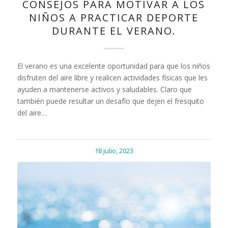
CONSEJOS PARA MOTIVAR A LOS
NIÑOS A PRACTICAR DEPORTE
DURANTE EL VERANO.
El verano es una excelente oportunidad para que los niños
disfruten del aire libre y realicen actividades físicas que les
ayuden a mantenerse activos y saludables. Claro que
también puede resultar un desafío que dejen el fresquito
del aire…
18 julio, 2023