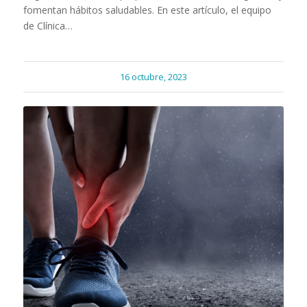
fomentan hábitos saludables. En este artículo, el equipo
de Clínica…
16 octubre, 2023