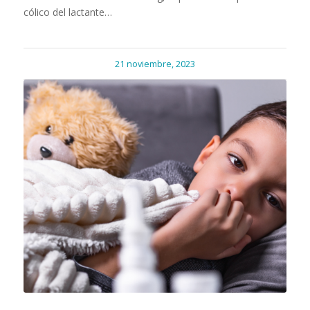
cólico del lactante…
21 noviembre, 2023