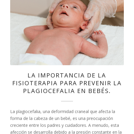
LA IMPORTANCIA DE LA
FISIOTERAPIA PARA PREVENIR LA
PLAGIOCEFALIA EN BEBÉS.
La plagiocefalia, una deformidad craneal que afecta la
forma de la cabeza de un bebé, es una preocupación
creciente entre los padres y cuidadores. A menudo, esta
afección se desarrolla debido a la presión constante en la