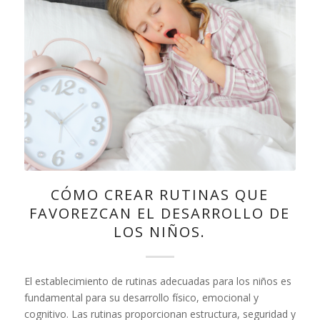
CÓMO CREAR RUTINAS QUE
FAVOREZCAN EL DESARROLLO DE
LOS NIÑOS.
El establecimiento de rutinas adecuadas para los niños es
fundamental para su desarrollo físico, emocional y
cognitivo. Las rutinas proporcionan estructura, seguridad y