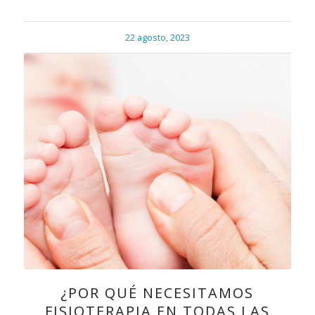
22 agosto, 2023
¿POR QUÉ NECESITAMOS
FISIOTERAPIA EN TODAS LAS