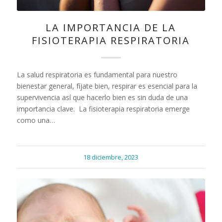
LA IMPORTANCIA DE LA
FISIOTERAPIA RESPIRATORIA
La salud respiratoria es fundamental para nuestro
bienestar general, fíjate bien, respirar es esencial para la
supervivencia así que hacerlo bien es sin duda de una
importancia clave. La fisioterapia respiratoria emerge
como una…
18 diciembre, 2023