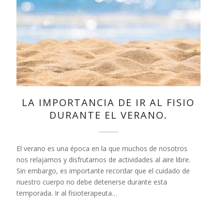
LA IMPORTANCIA DE IR AL FISIO
DURANTE EL VERANO.
El verano es una época en la que muchos de nosotros
nos relajamos y disfrutamos de actividades al aire libre.
Sin embargo, es importante recordar que el cuidado de
nuestro cuerpo no debe detenerse durante esta
temporada. Ir al fisioterapeuta…