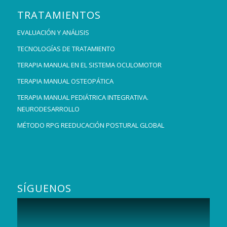
TRATAMIENTOS
EVALUACIÓN Y ANÁLISIS
TECNOLOGÍAS DE TRATAMIENTO
TERAPIA MANUAL EN EL SISTEMA OCULOMOTOR
TERAPIA MANUAL OSTEOPÁTICA
TERAPIA MANUAL PEDIÁTRICA INTEGRATIVA.
NEURODESARROLLO
MÉTODO RPG REEDUCACIÓN POSTURAL GLOBAL
SÍGUENOS