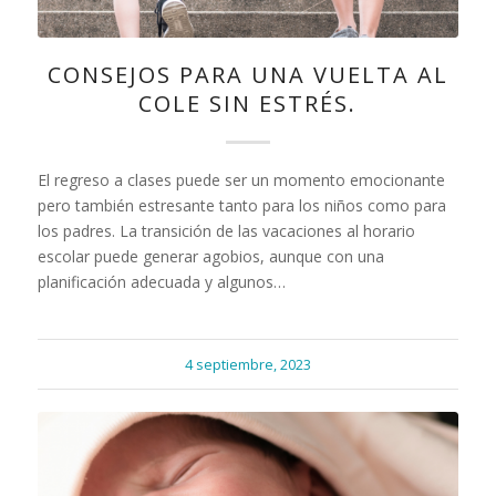
CONSEJOS PARA UNA VUELTA AL
COLE SIN ESTRÉS.
El regreso a clases puede ser un momento emocionante
pero también estresante tanto para los niños como para
los padres. La transición de las vacaciones al horario
escolar puede generar agobios, aunque con una
planificación adecuada y algunos…
4 septiembre, 2023