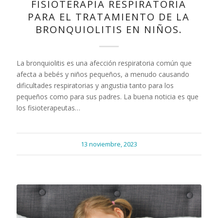
FISIOTERAPIA RESPIRATORIA
PARA EL TRATAMIENTO DE LA
BRONQUIOLITIS EN NIÑOS.
La bronquiolitis es una afección respiratoria común que
afecta a bebés y niños pequeños, a menudo causando
dificultades respiratorias y angustia tanto para los
pequeños como para sus padres. La buena noticia es que
los fisioterapeutas…
13 noviembre, 2023