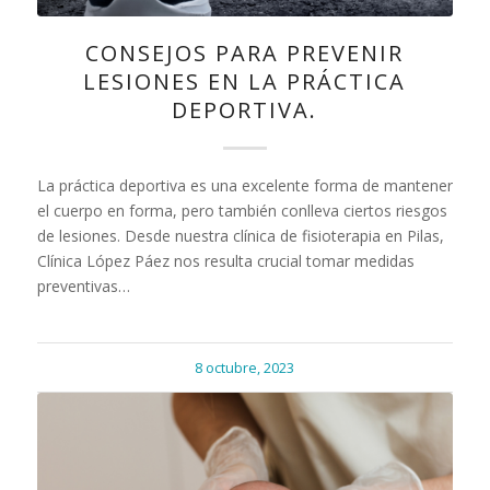
CONSEJOS PARA PREVENIR
LESIONES EN LA PRÁCTICA
DEPORTIVA.
La práctica deportiva es una excelente forma de mantener
el cuerpo en forma, pero también conlleva ciertos riesgos
de lesiones. Desde nuestra clínica de fisioterapia en Pilas,
Clínica López Páez nos resulta crucial tomar medidas
preventivas…
8 octubre, 2023