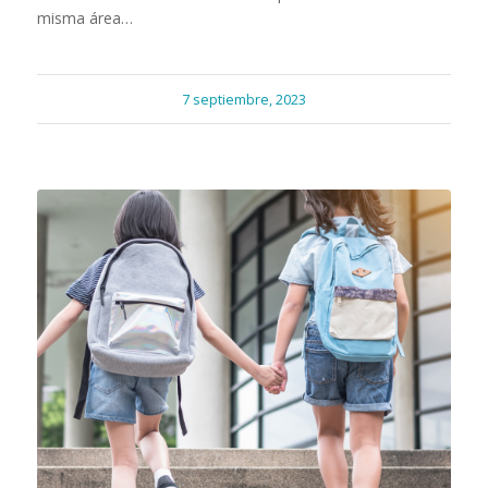
misma área…
7 septiembre, 2023