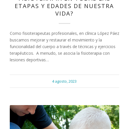
ETAPAS Y EDADES DE NUESTRA
VIDA?
Como fisioterapeutas profesionales, en clínica López Páez
buscamos mejorar y restaurar el movimiento y la
funcionalidad del cuerpo a través de técnicas y ejercicios
terapéuticos. A menudo, se asocia la fisioterapia con
lesiones deportivas…
4 agosto, 2023