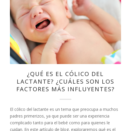
¿QUÉ ES EL CÓLICO DEL
LACTANTE? ¿CUÁLES SON LOS
FACTORES MÁS INFLUYENTES?
El cólico del lactante es un tema que preocupa a muchos
padres primerizos, ya que puede ser una experiencia
complicado tanto para el bebé como para quienes le
cuidan. En este artículo de blog, exploraremos qué es el