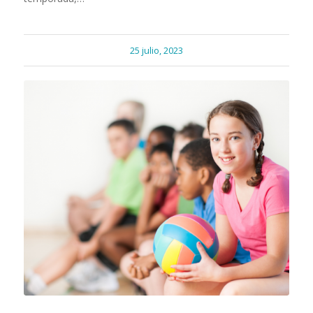
25 julio, 2023