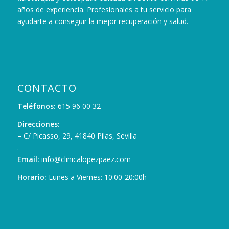
años de experiencia. Profesionales a tu servicio para
ayudarte a conseguir la mejor recuperación y salud.
CONTACTO
Teléfonos:
615 96 00 32
Direcciones:
– C/ Picasso, 29, 41840 Pilas, Sevilla
.
Email:
info@clinicalopezpaez.com
Horario:
Lunes a Viernes: 10:00-20:00h