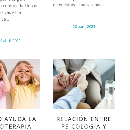
de nuestras especialidades…
 controlarla. Una de
ctivas es la
. La…
20 abril, 2023
8 abril, 2023
 AYUDA LA
RELACIÓN ENTRE
IOTERAPIA
PSICOLOGÍA Y