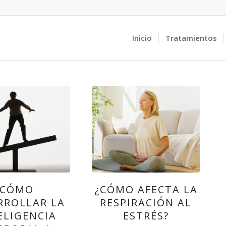
Inicio
Tratamientos
CÓMO
¿CÓMO AFECTA LA
RROLLAR LA
RESPIRACIÓN AL
ELIGENCIA
ESTRÉS?