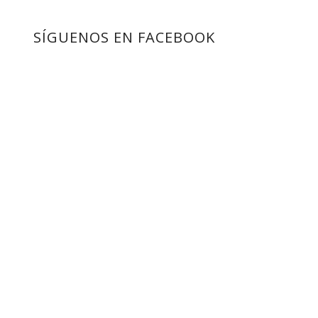
SÍGUENOS EN FACEBOOK