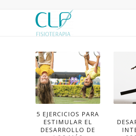
5 EJERCICIOS PARA
ESTIMULAR EL
DESA
DESARROLLO DE
INT