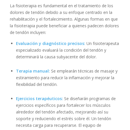
La fisioterapia es fundamental en el tratamiento de los
dolores de tendón debido a su enfoque centrado en la
rehabilitación y el fortalecimiento. Algunas formas en que
la fisioterapia puede beneficiar a quienes padecen dolores
de tendón incluyen:
Evaluación y diagnóstico precisos:
Un fisioterapeuta
especializado evaluará la condición del tendón y
determinará la causa subyacente del dolor.
Terapia manual:
Se emplearán técnicas de masaje y
estiramiento para reducir la inflamación y mejorar la
flexibilidad del tendón.
Ejercicios terapéuticos:
Se diseñarán programas de
ejercicios específicos para fortalecer los músculos
alrededor del tendón afectado, mejorando así su
soporte y reduciendo el estrés sobre él. Un tendón
necesita carga para recuperarse. El equipo de