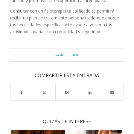
función y promover la recuperación a largo plazo.
Consultar con un fisioterapeuta calificado te permitirá
recibir un plan de tratamiento personalizado que aborde
tus necesidades específicas y te ayude a volver a tus
actividades diarias con comodidad y seguridad.
24 ABRIL, 2024
COMPARTIR ESTA ENTRADA
QUIZÁS TE INTERESE