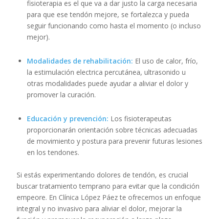
fisioterapia es el que va a dar justo la carga necesaria
para que ese tendón mejore, se fortalezca y pueda
seguir funcionando como hasta el momento (o incluso
mejor).
Modalidades de rehabilitación:
El uso de calor, frío,
la estimulación electrica percutánea, ultrasonido u
otras modalidades puede ayudar a aliviar el dolor y
promover la curación.
Educación y prevención:
Los fisioterapeutas
proporcionarán orientación sobre técnicas adecuadas
de movimiento y postura para prevenir futuras lesiones
en los tendones.
Si estás experimentando dolores de tendón, es crucial
buscar tratamiento temprano para evitar que la condición
empeore. En Clínica López Páez te ofrecemos un enfoque
integral y no invasivo para aliviar el dolor, mejorar la