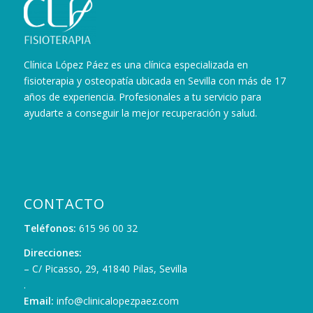
Clínica López Páez es una clínica especializada en
fisioterapia y osteopatía ubicada en Sevilla con más de 17
años de experiencia. Profesionales a tu servicio para
ayudarte a conseguir la mejor recuperación y salud.
CONTACTO
Teléfonos:
615 96 00 32
Direcciones:
– C/ Picasso, 29, 41840 Pilas, Sevilla
.
Email:
info@clinicalopezpaez.com