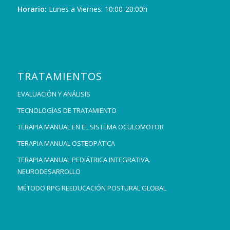
Horario:
Lunes a Viernes: 10:00-20:00h
TRATAMIENTOS
EVALUACIÓN Y ANÁLISIS
TECNOLOGÍAS DE TRATAMIENTO
TERAPIA MANUAL EN EL SISTEMA OCULOMOTOR
TERAPIA MANUAL OSTEOPÁTICA
TERAPIA MANUAL PEDIÁTRICA INTEGRATIVA.
NEURODESARROLLO
MÉTODO RPG REEDUCACIÓN POSTURAL GLOBAL