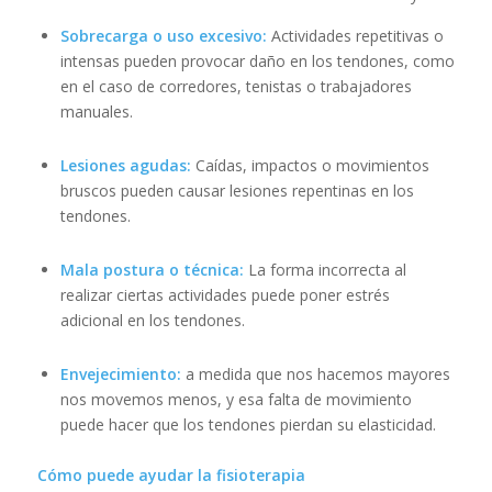
Sobrecarga o uso excesivo:
Actividades repetitivas o
intensas pueden provocar daño en los tendones, como
en el caso de corredores, tenistas o trabajadores
manuales.
Lesiones agudas:
Caídas, impactos o movimientos
bruscos pueden causar lesiones repentinas en los
tendones.
Mala postura o técnica:
La forma incorrecta al
realizar ciertas actividades puede poner estrés
adicional en los tendones.
Envejecimiento:
a medida que nos hacemos mayores
nos movemos menos, y esa falta de movimiento
puede hacer que los tendones pierdan su elasticidad.
Cómo puede ayudar la fisioterapia