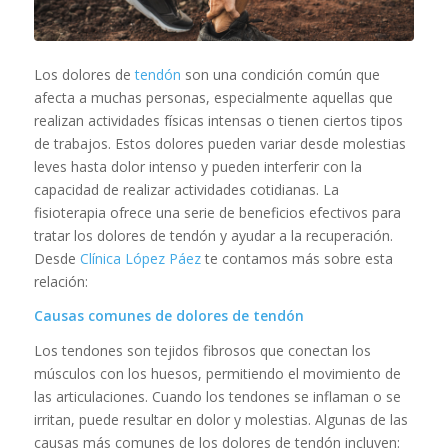
Los dolores de
tendón
son una condición común que
afecta a muchas personas, especialmente aquellas que
realizan actividades físicas intensas o tienen ciertos tipos
de trabajos. Estos dolores pueden variar desde molestias
leves hasta dolor intenso y pueden interferir con la
capacidad de realizar actividades cotidianas. La
fisioterapia ofrece una serie de beneficios efectivos para
tratar los dolores de tendón y ayudar a la recuperación.
Desde
Clínica López Páez
te contamos más sobre esta
relación:
Causas comunes de dolores de tendón
Los tendones son tejidos fibrosos que conectan los
músculos con los huesos, permitiendo el movimiento de
las articulaciones. Cuando los tendones se inflaman o se
irritan, puede resultar en dolor y molestias. Algunas de las
causas más comunes de los dolores de tendón incluyen: